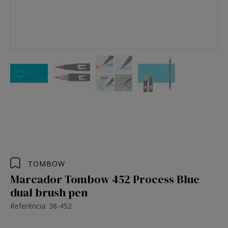
TOMBOW
Marcador Tombow 452 Process Blue
dual brush pen
Referência: 38-452