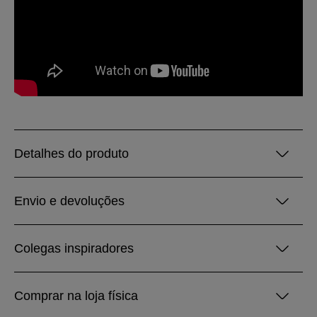
Detalhes do produto
Envio e devoluções
Colegas inspiradores
Comprar na loja física