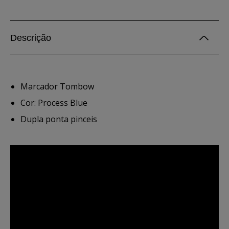
Descrição
Marcador Tombow
Cor: Process Blue
Dupla ponta pinceis