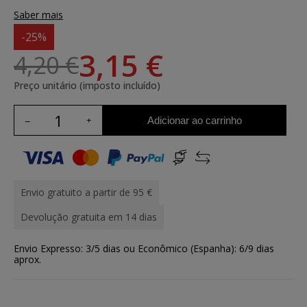
Saber mais
-25%
3,15 €
4,20 €
Preço unitário (imposto incluído)
Adicionar ao carrinho
Envio gratuito a partir de 95 €
Devolução gratuita em 14 dias
Envio Expresso: 3/5 dias ou Econômico (Espanha): 6/9 dias
aprox.