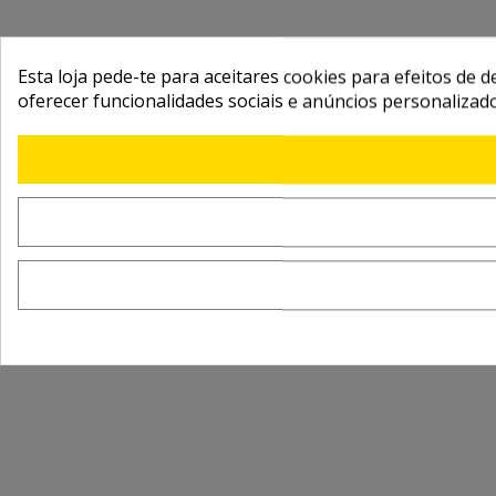
Esta loja pede-te para aceitares cookies para efeitos de d
oferecer funcionalidades sociais e anúncios personalizad