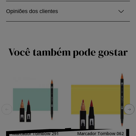
Opiniões dos clientes
Você também pode gostar
Marcador Tombow 291
Marcador Tombow 062