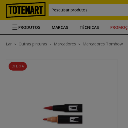
Pesquisar produtos
PRODUTOS
MARCAS
TÉCNICAS
PROMOÇ
Lar
Outras pinturas
Marcadores
Marcadores Tombow
OFERTA