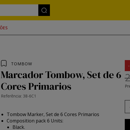
ÕES
TOMBOW
Marcador Tombow, Set de 6
2
Cores Primarios
Pr
Referência: 38-6C1
Tombow Marker, Set de 6 Cores Primarios
Composition pack 6 Units:
Black.