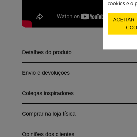
cookies e o 
ACEITAR
COO
Detalhes do produto
Envio e devoluções
Colegas inspiradores
Comprar na loja física
Opiniões dos clientes