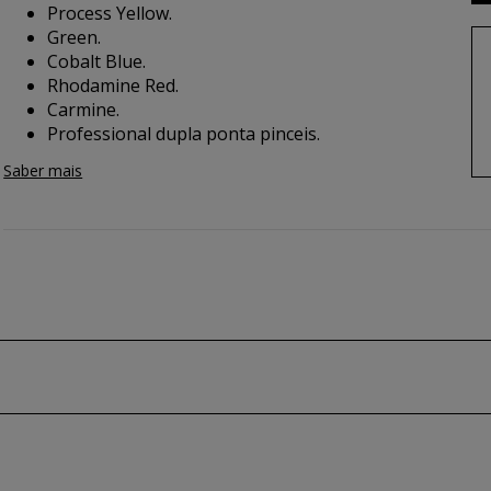
Process Yellow.
Green.
Cobalt Blue.
Rhodamine Red.
Carmine.
Professional dupla ponta pinceis.
Saber mais