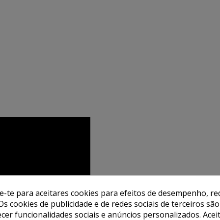
de-te para aceitares cookies para efeitos de desempenho, red
Os cookies de publicidade e de redes sociais de terceiros são
ecer funcionalidades sociais e anúncios personalizados. Acei