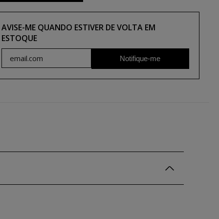
AVISE-ME QUANDO ESTIVER DE VOLTA EM
ESTOQUE
Notifique-me