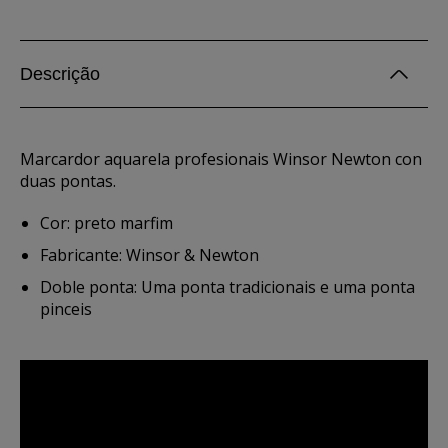
Descrição
Marcardor aquarela profesionais Winsor Newton con
duas pontas.
Cor: preto marfim
Fabricante: Winsor & Newton
Doble ponta: Uma ponta tradicionais e uma ponta
pinceis