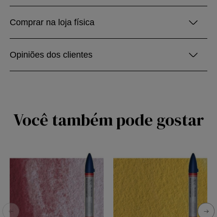
Comprar na loja física
Opiniões dos clientes
Você também pode gostar