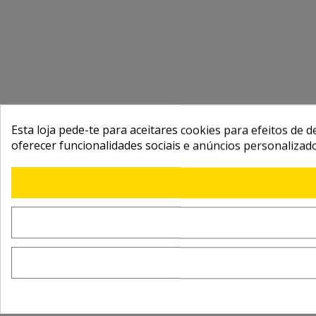
Esta loja pede-te para aceitares cookies para efeitos de d
oferecer funcionalidades sociais e anúncios personalizad