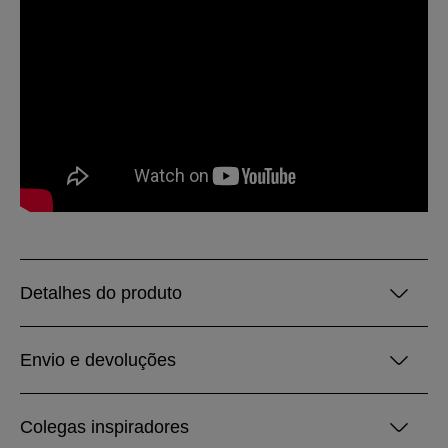
Detalhes do produto
Envio e devoluções
Colegas inspiradores