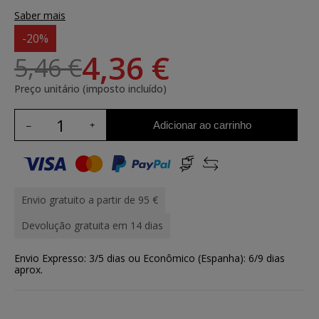
Saber mais
-20%
4,36 €
5,46 €
Preço unitário (imposto incluído)
Adicionar ao carrinho
Envio gratuito a partir de 95 €
Devolução gratuita em 14 dias
Envio Expresso: 3/5 dias ou Econômico (Espanha): 6/9 dias
aprox.