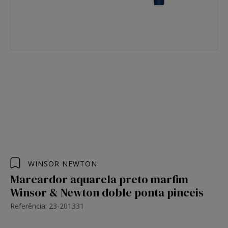
WINSOR NEWTON
Marcardor aquarela preto marfim
Winsor & Newton doble ponta pinceis
Referência: 23-201331