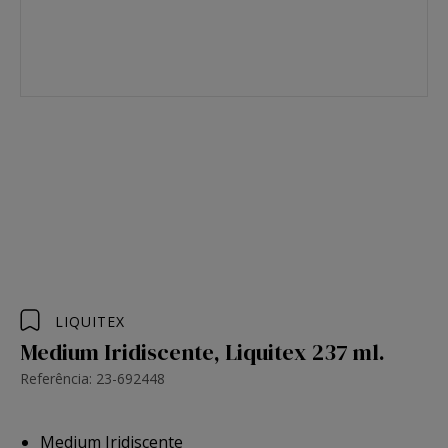
LIQUITEX
Medium Iridiscente, Liquitex 237 ml.
Referência: 23-692448
Medium Iridiscente