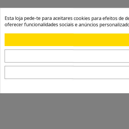
Esta loja pede-te para aceitares cookies para efeitos de d
oferecer funcionalidades sociais e anúncios personalizad