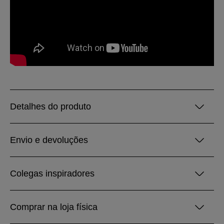
Detalhes do produto
Envio e devoluções
Colegas inspiradores
Comprar na loja física