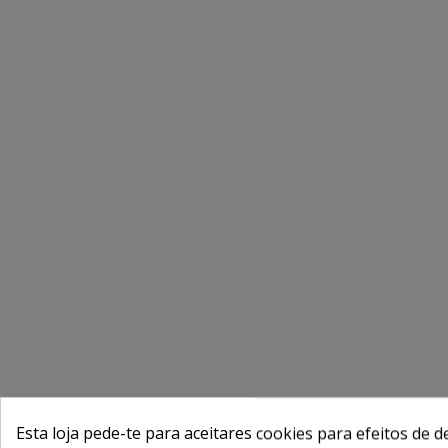
Esta loja pede-te para aceitares cookies para efeitos de d