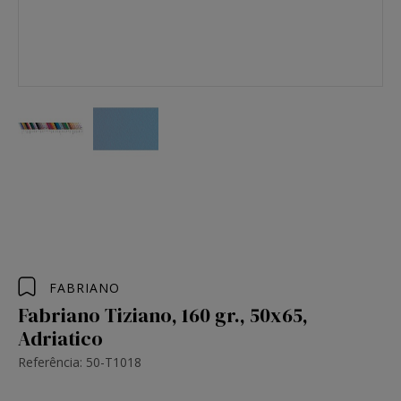
FABRIANO
Fabriano Tiziano, 160 gr., 50x65,
Adriatico
Referência: 50-T1018