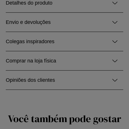
Detalhes do produto
Envio e devoluções
Colegas inspiradores
Comprar na loja física
Opiniões dos clientes
Você também pode gostar