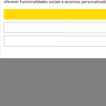
oferecer funcionalidades sociais e anúncios personalizad