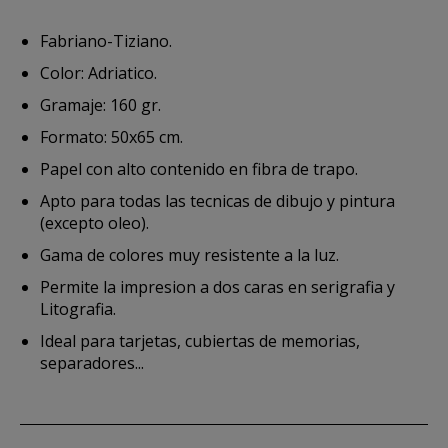
Fabriano-Tiziano.
Color: Adriatico.
Gramaje: 160 gr.
Formato: 50x65 cm.
Papel con alto contenido en fibra de trapo.
Apto para todas las tecnicas de dibujo y pintura
(excepto oleo).
Gama de colores muy resistente a la luz.
Permite la impresion a dos caras en serigrafia y
Litografia.
Ideal para tarjetas, cubiertas de memorias,
separadores...