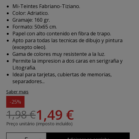
Mi-Teintes Fabriano-Tiziano.
Color: Adriatico.
Gramaje: 160 gr.
Formato: 50x65 cm.
Papel con alto contenido en fibra de trapo.
Apto para todas las tecnicas de dibujo y pintura
(excepto oleo).
Gama de colores muy resistente a la luz.
Permite la impresion a dos caras en serigrafia y
Litografia.
Ideal para tarjetas, cubiertas de memorias,
separadores...
Saber mais
-25%
1,49 €
1,98 €
Preço unitário (imposto incluído)