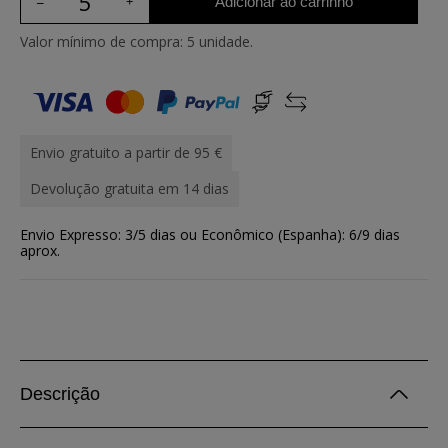
Adicionar ao carrinho
Valor mínimo de compra: 5 unidade.
Envio gratuito a partir de 95 €
Devolução gratuita em 14 dias
Envio Expresso: 3/5 dias ou Econômico (Espanha): 6/9 dias
aprox.
Descrição