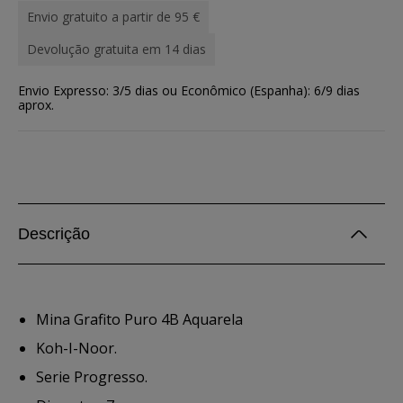
Envio gratuito a partir de 95 €
Devolução gratuita em 14 dias
Envio Expresso: 3/5 dias ou Econômico (Espanha): 6/9 dias
aprox.
Descrição
Mina Grafito Puro 4B Aquarela
Koh-I-Noor.
Serie Progresso.