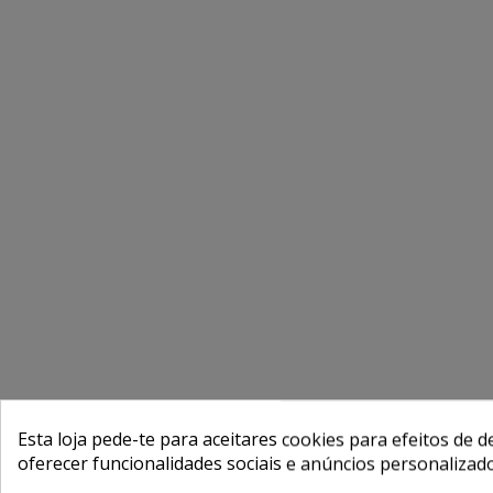
Esta loja pede-te para aceitares cookies para efeitos de d
oferecer funcionalidades sociais e anúncios personalizad