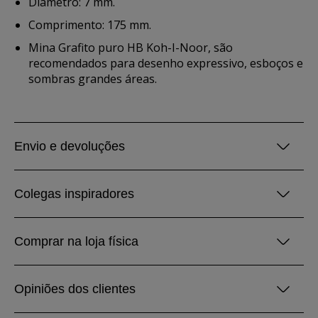
Diametro: 7 mm.
Comprimento: 175 mm.
Mina Grafito puro HB Koh-I-Noor, são
recomendados para desenho expressivo, esboços e
sombras grandes áreas.
Envio e devoluções
Colegas inspiradores
Comprar na loja física
Opiniões dos clientes