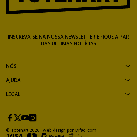
INSCREVA-SE NA NOSSA NEWSLETTER E FIQUE A PAR
DAS ÚLTIMAS NOTÍCIAS
NÓS
AJUDA
LEGAL
© Totenart 2026 .
Web design por Difadi.com