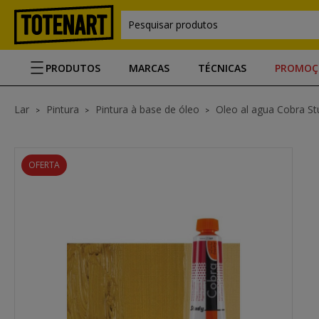
Pesquisar produtos
PRODUTOS
MARCAS
TÉCNICAS
PROMOÇ
Lar
Pintura
Pintura à base de óleo
Oleo al agua Cobra St
OFERTA