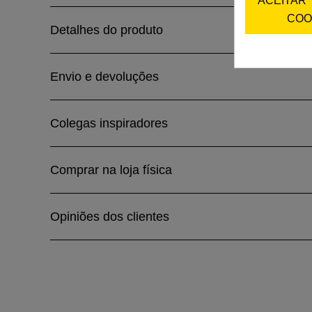
COO
Detalhes do produto
Envio e devoluções
Colegas inspiradores
Comprar na loja física
Opiniões dos clientes