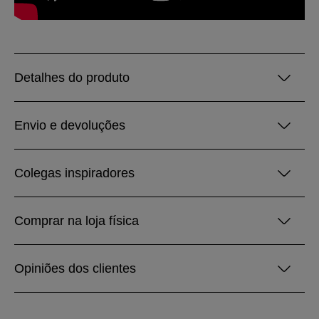
Detalhes do produto
Envio e devoluções
Colegas inspiradores
Comprar na loja física
Opiniões dos clientes