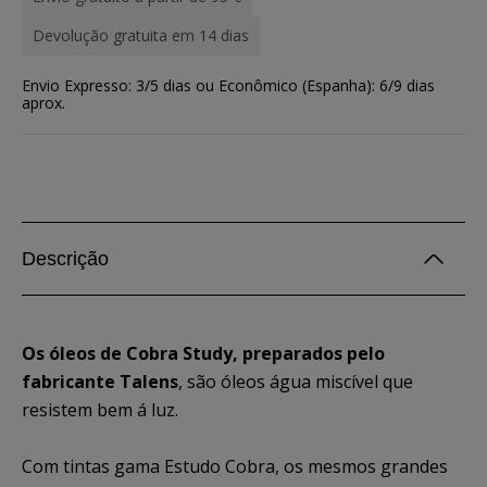
Devolução gratuita em 14 dias
Envio Expresso: 3/5 dias ou Econômico (Espanha): 6/9 dias
aprox.
Descrição
Os óleos de Cobra Study, preparados pelo
fabricante Talens
, são óleos água miscível que
resistem bem á luz.
Com tintas gama Estudo Cobra, os mesmos grandes