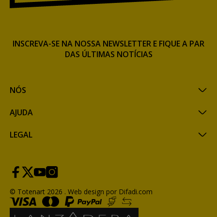
INSCREVA-SE NA NOSSA NEWSLETTER E FIQUE A PAR
DAS ÚLTIMAS NOTÍCIAS
NÓS
AJUDA
LEGAL
© Totenart 2026 .
Web design por Difadi.com