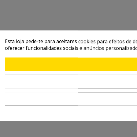
Esta loja pede-te para aceitares cookies para efeitos de d
oferecer funcionalidades sociais e anúncios personalizad