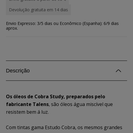
Devolução gratuita em 14 dias
Envio Expresso: 3/5 dias ou Econômico (Espanha): 6/9 dias
aprox.
Descrição
Os óleos de Cobra Study, preparados pelo
fabricante Talens
, são óleos água miscível que
resistem bem á luz.
Com tintas gama Estudo Cobra, os mesmos grandes