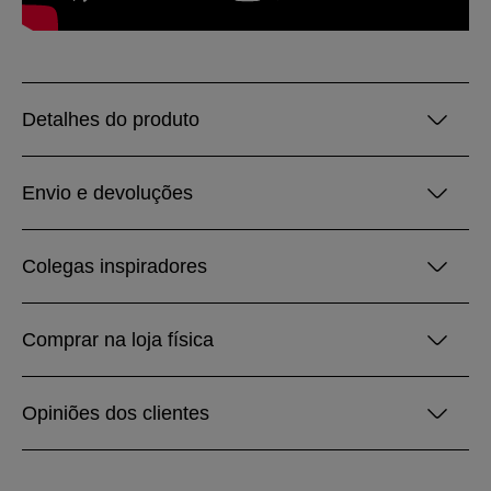
Detalhes do produto
Envio e devoluções
Colegas inspiradores
Comprar na loja física
Opiniões dos clientes