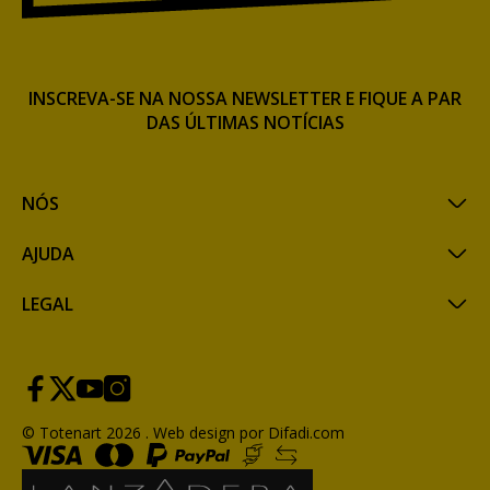
INSCREVA-SE NA NOSSA NEWSLETTER E FIQUE A PAR
DAS ÚLTIMAS NOTÍCIAS
NÓS
AJUDA
LEGAL
© Totenart 2026 .
Web design por Difadi.com