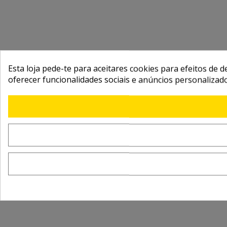
Esta loja pede-te para aceitares cookies para efeitos de d
oferecer funcionalidades sociais e anúncios personalizad