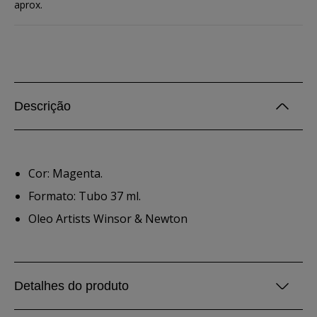
aprox.
Descrição
Cor: Magenta.
Formato: Tubo 37 ml.
Oleo Artists Winsor & Newton
Detalhes do produto