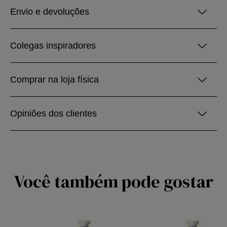
Envio e devoluções
Colegas inspiradores
Comprar na loja física
Opiniões dos clientes
Você também pode gostar