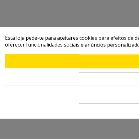
Esta loja pede-te para aceitares cookies para efeitos de d
oferecer funcionalidades sociais e anúncios personalizad