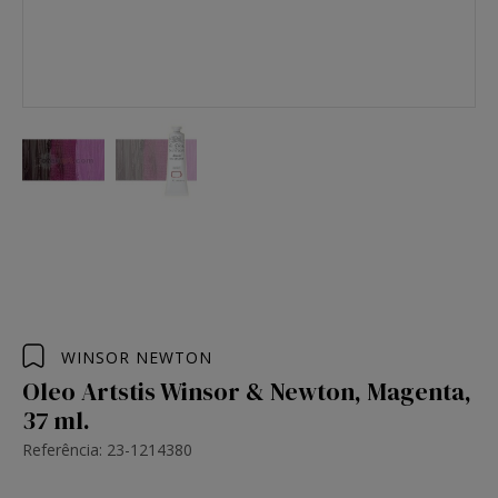
WINSOR NEWTON
Oleo Artstis Winsor & Newton, Magenta,
37 ml.
Referência: 23-1214380