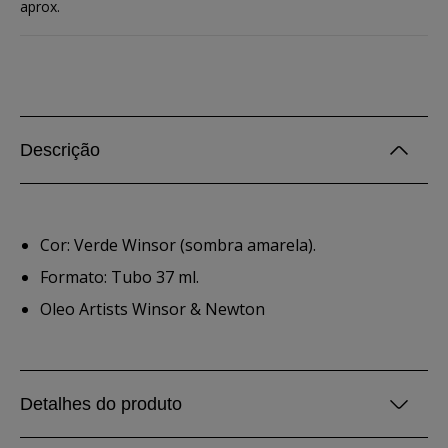
aprox.
Descrição
Cor: Verde Winsor (sombra amarela).
Formato: Tubo 37 ml.
Oleo Artists Winsor & Newton
Detalhes do produto