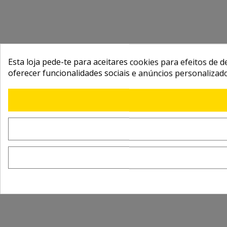
Esta loja pede-te para aceitares cookies para efeitos de d
oferecer funcionalidades sociais e anúncios personalizad