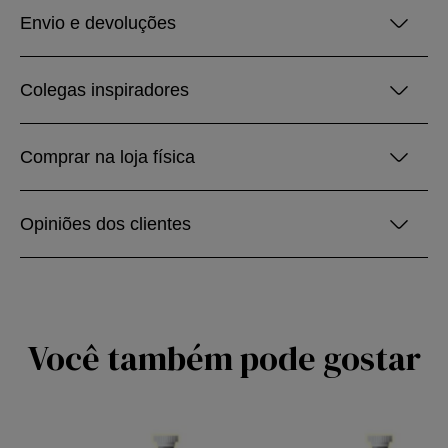
Envio e devoluções
Colegas inspiradores
Comprar na loja física
Opiniões dos clientes
Você também pode gostar