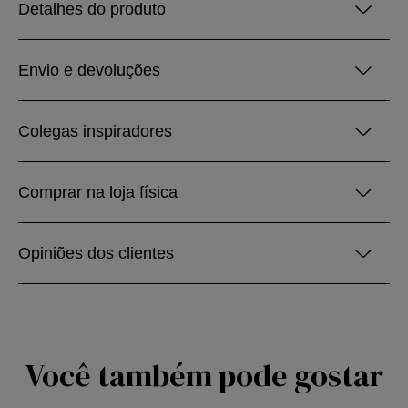
Detalhes do produto
Envio e devoluções
Colegas inspiradores
Comprar na loja física
Opiniões dos clientes
Você também pode gostar