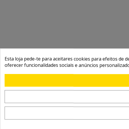
Esta loja pede-te para aceitares cookies para efeitos de d
oferecer funcionalidades sociais e anúncios personalizad