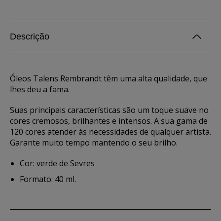
Descrição
Óleos Talens Rembrandt têm uma alta qualidade, que
lhes deu a fama.
Suas principais características são um toque suave no
cores cremosos, brilhantes e intensos. A sua gama de
120 cores atender às necessidades de qualquer artista.
Garante muito tempo mantendo o seu brilho.
Cor: verde de Sevres
Formato: 40 ml.