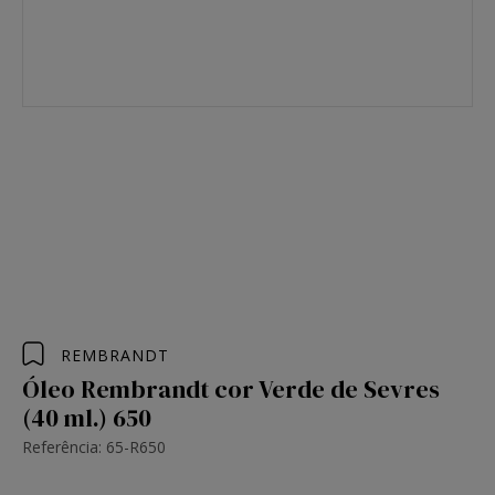
REMBRANDT
Óleo Rembrandt cor Verde de Sevres
(40 ml.) 650
Referência: 65-R650