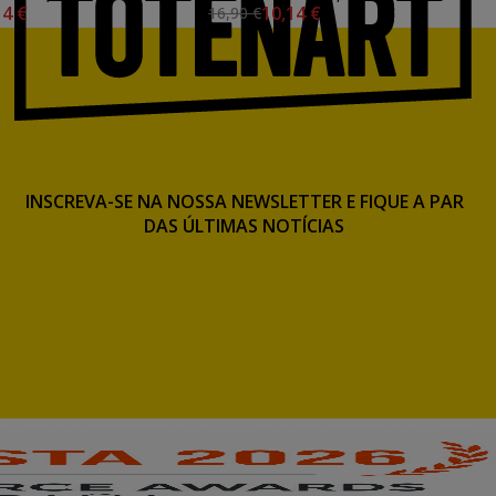
14 €
10,14 €
16,90 €
INSCREVA-SE NA NOSSA NEWSLETTER E FIQUE A PAR
DAS ÚLTIMAS NOTÍCIAS