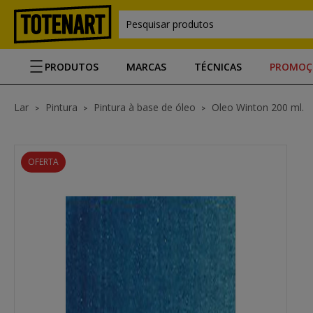
Pesquisar produtos
PRODUTOS
MARCAS
TÉCNICAS
PROMOÇ
Lar
Pintura
Pintura à base de óleo
Oleo Winton 200 ml.
OFERTA