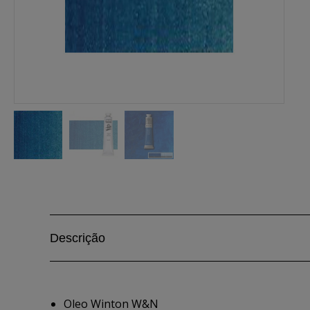
Descrição
Oleo Winton W&N