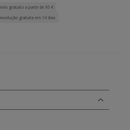
nvio gratuito a partir de 95 €
evolução gratuita em 14 dias