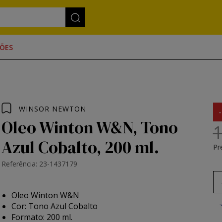
ÕES
WINSOR NEWTON
Oleo Winton W&N, Tono
1
Azul Cobalto, 200 ml.
Pr
Referência: 23-1437179
Oleo Winton W&N
Cor: Tono Azul Cobalto
Formato: 200 ml.