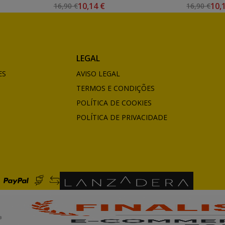
10,14 €
10,
16,90 €
16,90 €
LEGAL
ES
AVISO LEGAL
TERMOS E CONDIÇÕES
POLÍTICA DE COOKIES
POLÍTICA DE PRIVACIDADE