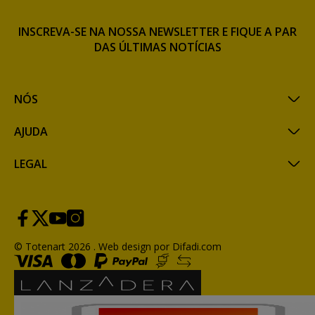
INSCREVA-SE NA NOSSA NEWSLETTER E FIQUE A PAR
DAS ÚLTIMAS NOTÍCIAS
NÓS
AJUDA
LEGAL
© Totenart 2026 .
Web design por Difadi.com