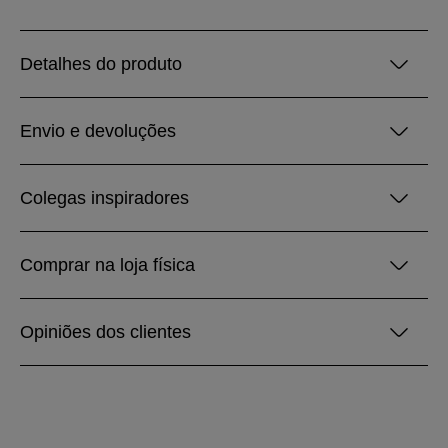
Detalhes do produto
Envio e devoluções
Colegas inspiradores
Comprar na loja física
Opiniões dos clientes