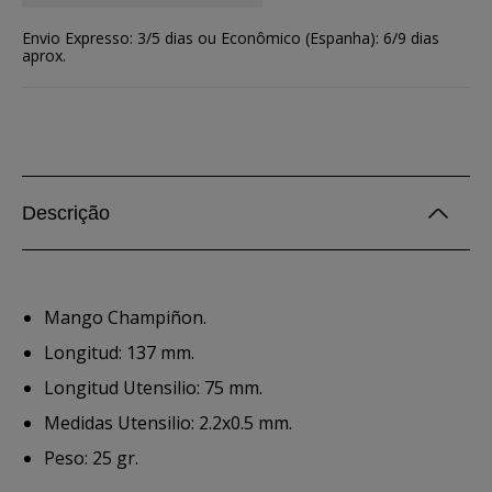
Envio Expresso: 3/5 dias ou Econômico (Espanha): 6/9 dias
aprox.
Descrição
Mango Champiñon.
Longitud: 137 mm.
Longitud Utensilio: 75 mm.
Medidas Utensilio: 2.2x0.5 mm.
Peso: 25 gr.