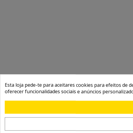
Esta loja pede-te para aceitares cookies para efeitos de d
oferecer funcionalidades sociais e anúncios personalizad