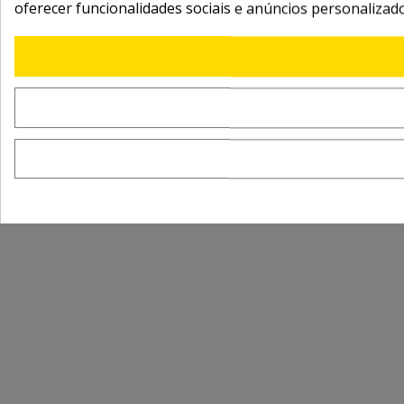
oferecer funcionalidades sociais e anúncios personalizad