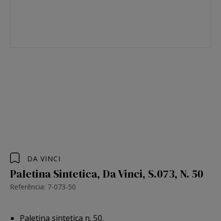
DA VINCI
Paletina Sintetica, Da Vinci, S.073, N. 50
Referência: 7-073-50
Paletina sintetica n. 50.