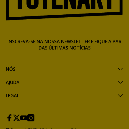
INSCREVA-SE NA NOSSA NEWSLETTER E FIQUE A PAR
DAS ÚLTIMAS NOTÍCIAS
NÓS
AJUDA
LEGAL