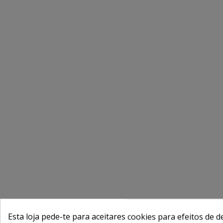
Esta loja pede-te para aceitares cookies para efeitos de d