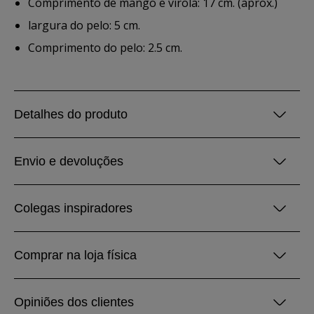
Comprimento de mango e virola: 17 cm. (aprox.)
largura do pelo: 5 cm.
Comprimento do pelo: 2.5 cm.
Detalhes do produto
Envio e devoluções
Colegas inspiradores
Comprar na loja física
Opiniões dos clientes