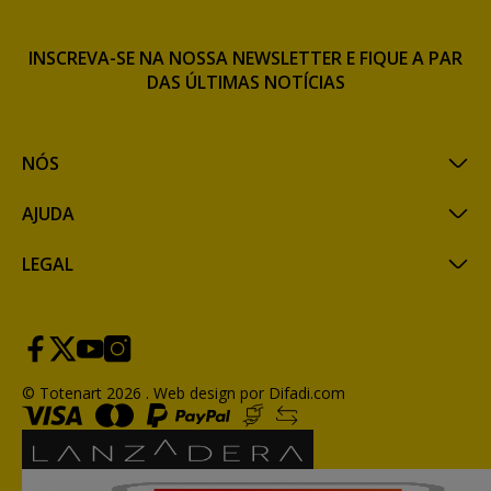
INSCREVA-SE NA NOSSA NEWSLETTER E FIQUE A PAR
DAS ÚLTIMAS NOTÍCIAS
NÓS
AJUDA
LEGAL
© Totenart 2026 .
Web design por Difadi.com