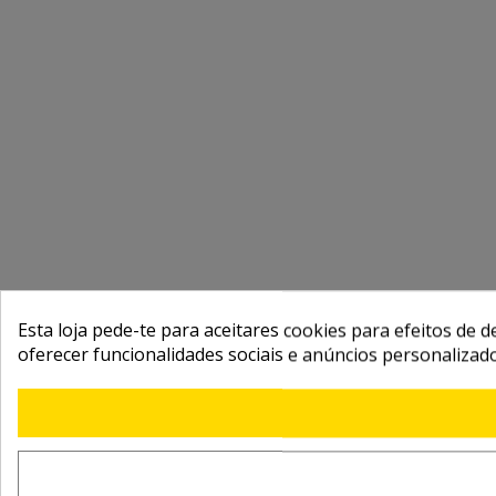
Esta loja pede-te para aceitares cookies para efeitos de d
oferecer funcionalidades sociais e anúncios personalizad