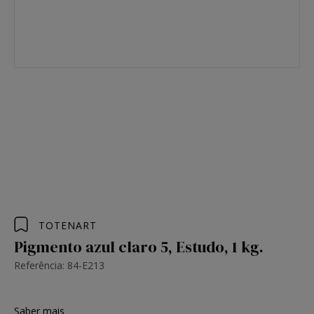
TOTENART
Pigmento azul claro 5, Estudo, 1 kg.
Referência: 84-E213
Saber mais