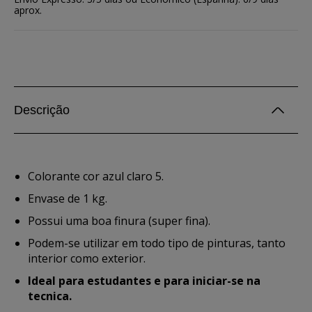
aprox.
Descrição
Colorante cor azul claro 5.
Envase de 1 kg.
Possui uma boa finura (super fina).
Podem-se utilizar em todo tipo de pinturas, tanto
interior como exterior.
Ideal para estudantes e para iniciar-se na
tecnica.