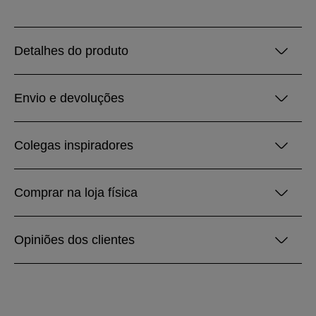
Detalhes do produto
Envio e devoluções
Colegas inspiradores
Comprar na loja física
Opiniões dos clientes