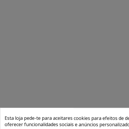
Esta loja pede-te para aceitares cookies para efeitos de d
oferecer funcionalidades sociais e anúncios personalizad