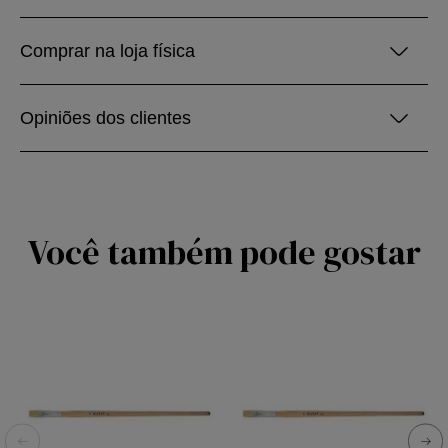
Comprar na loja física
Opiniões dos clientes
Você também pode gostar