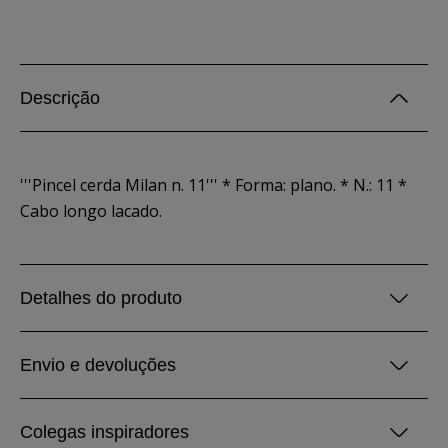
Descrição
'''Pincel cerda Milan n. 11''' * Forma: plano. * N.: 11 *
Cabo longo lacado.
Detalhes do produto
Envio e devoluções
Colegas inspiradores