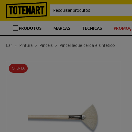
Pesquisar produtos
PRODUTOS
MARCAS
TÉCNICAS
PROMOÇ
Lar
Pintura
Pincéis
Pincel leque cerda e sintético
OFERTA