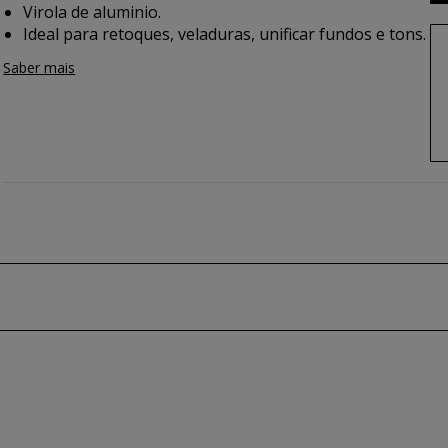
Virola de aluminio.
Ideal para retoques, veladuras, unificar fundos e tons.
Saber mais