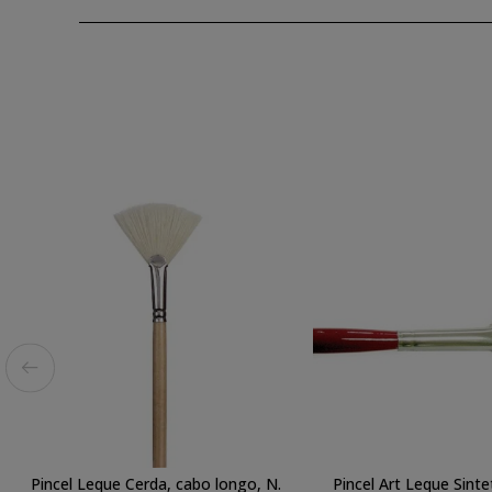
Pincel Leque Cerda, cabo longo, N.
Pincel Art Leque Sinte