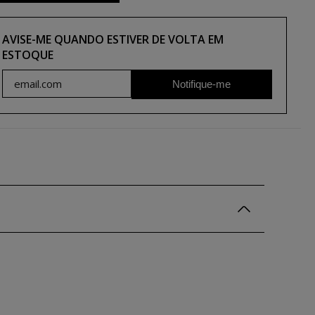
AVISE-ME QUANDO ESTIVER DE VOLTA EM
ESTOQUE
Notifique-me