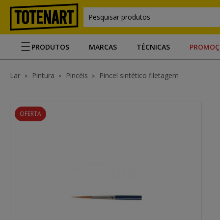
Pesquisar produtos
PRODUTOS
MARCAS
TÉCNICAS
PROMOÇ
Lar
Pintura
Pincéis
Pincel sintético filetagem
OFERTA