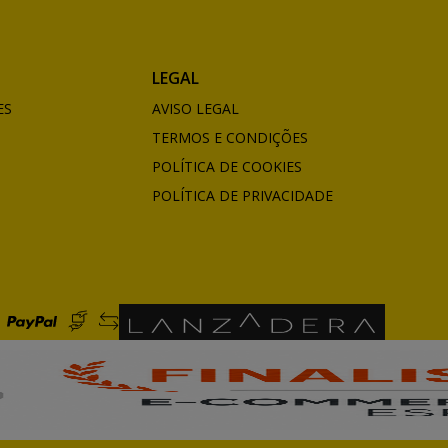
LEGAL
ES
AVISO LEGAL
TERMOS E CONDIÇÕES
POLÍTICA DE COOKIES
POLÍTICA DE PRIVACIDADE