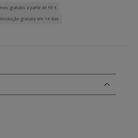
nvio gratuito a partir de 95 €
evolução gratuita em 14 dias