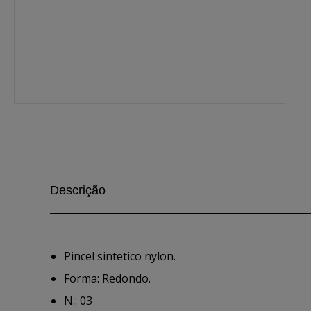
Descrição
Pincel sintetico nylon.
Forma: Redondo.
N.: 03