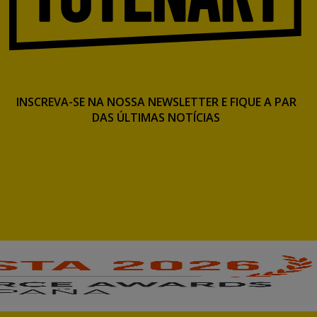
INSCREVA-SE NA NOSSA NEWSLETTER E FIQUE A PAR
DAS ÚLTIMAS NOTÍCIAS