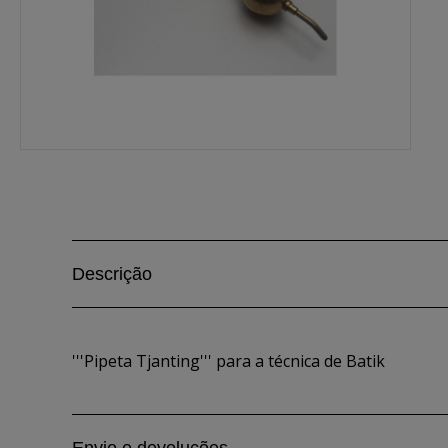
Descrição
'''Pipeta Tjanting''' para a técnica de Batik