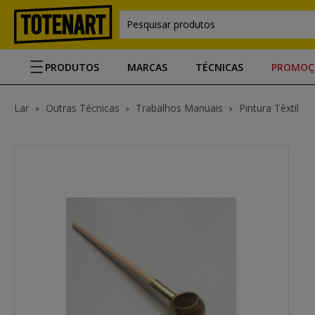
Pesquisar produtos
PRODUTOS
MARCAS
TÉCNICAS
PROMOÇ
Lar
Outras Técnicas
Trabalhos Manuais
Pintura Têxtil