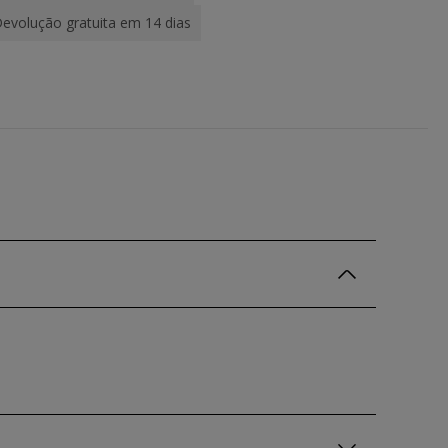
evolução gratuita em 14 dias