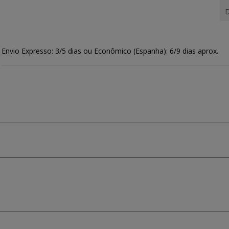
D
Envio Expresso: 3/5 dias ou Econômico (Espanha): 6/9 dias aprox.