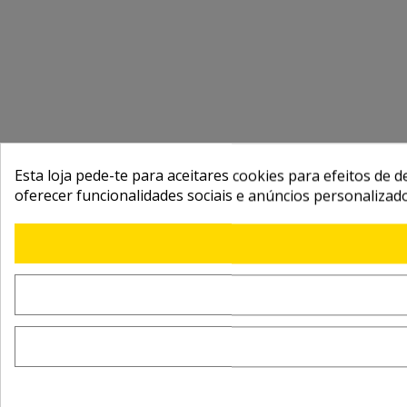
Esta loja pede-te para aceitares cookies para efeitos de d
oferecer funcionalidades sociais e anúncios personalizad