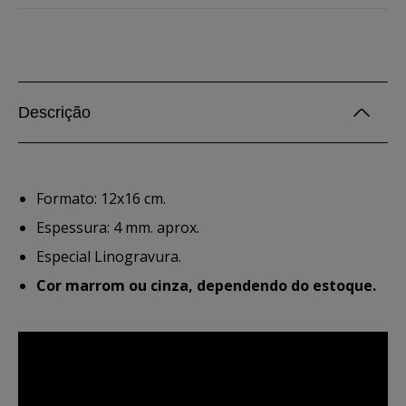
Descrição
Formato: 12x16 cm.
Espessura: 4 mm. aprox.
Especial Linogravura.
Cor marrom ou cinza, dependendo do estoque.