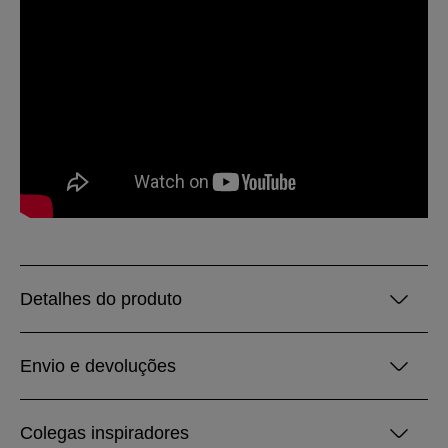
Detalhes do produto
Envio e devoluções
Colegas inspiradores