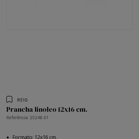
REIG
Prancha linoleo 12x16 cm.
Referência: 25248-01
Formato: 12x16 cm.