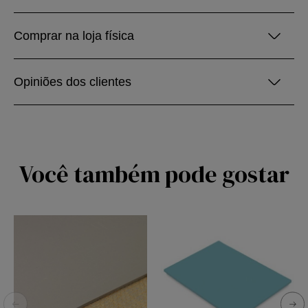
Comprar na loja física
Opiniões dos clientes
Você também pode gostar