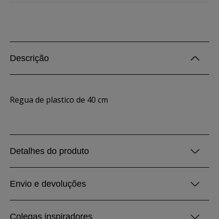
Descrição
Regua de plastico de 40 cm
Detalhes do produto
Envio e devoluções
Colegas inspiradores