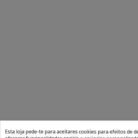
Esta loja pede-te para aceitares cookies para efeitos de d