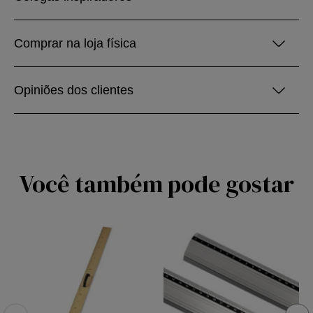
Comprar na loja física
Opiniões dos clientes
Você também pode gostar