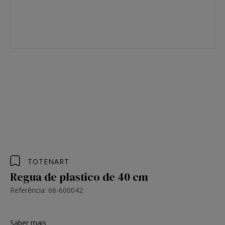
TOTENART
Regua de plastico de 40 cm
Referência: 66-600042
Saber mais