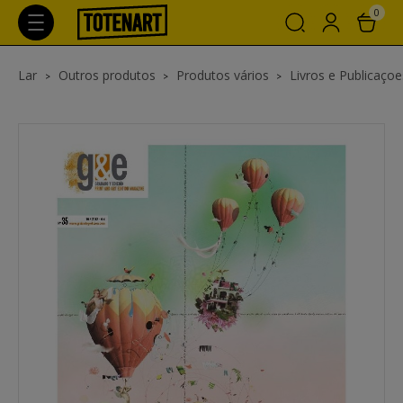
0
Lar
Outros produtos
Produtos vários
Livros e Publicaçoe