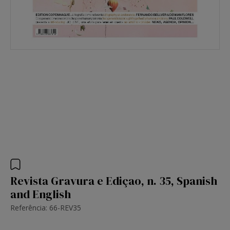
Revista Gravura e Ediçao, n. 35, Spanish
and English
Referência: 66-REV35