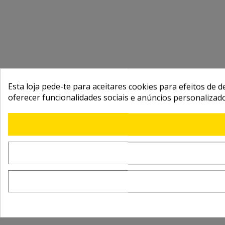
Esta loja pede-te para aceitares cookies para efeitos de d
oferecer funcionalidades sociais e anúncios personalizad