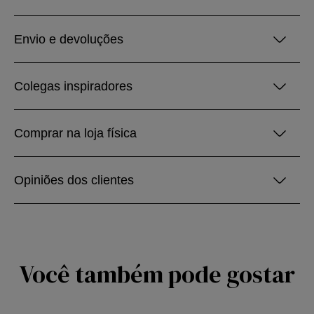
Envio e devoluções
Colegas inspiradores
Comprar na loja física
Opiniões dos clientes
Você também pode gostar