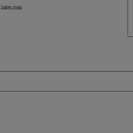
Saber mais