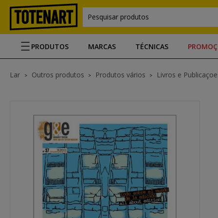
Pesquisar produtos
PRODUTOS
MARCAS
TÉCNICAS
PROMOÇ
Lar
Outros produtos
Produtos vários
Livros e Publicaçoe