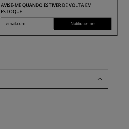
AVISE-ME QUANDO ESTIVER DE VOLTA EM
ESTOQUE
Notifique-me