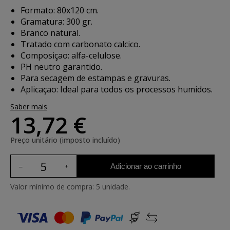
Formato: 80x120 cm.
Gramatura: 300 gr.
Branco natural.
Tratado com carbonato calcico.
Composiçao: alfa-celulose.
PH neutro garantido.
Para secagem de estampas e gravuras.
Aplicaçao: Ideal para todos os processos humidos.
Saber mais
13,72 €
Preço unitário (imposto incluído)
Adicionar ao carrinho
Valor mínimo de compra: 5 unidade.