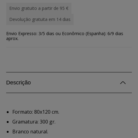
Envio gratuito a partir de 95 €
Devolução gratuita em 14 dias
Envio Expresso: 3/5 dias ou Econômico (Espanha): 6/9 dias
aprox.
Descrição
Formato: 80x120 cm.
Gramatura: 300 gr.
Branco natural.