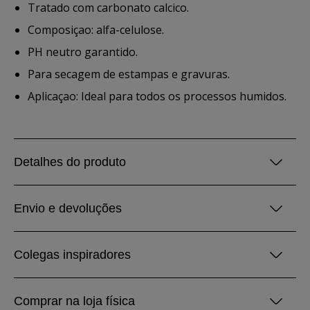
Tratado com carbonato calcico.
Composiçao: alfa-celulose.
PH neutro garantido.
Para secagem de estampas e gravuras.
Aplicaçao: Ideal para todos os processos humidos.
Detalhes do produto
Envio e devoluções
Colegas inspiradores
Comprar na loja física