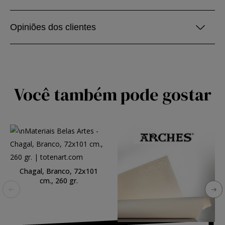
Opiniões dos clientes
Você também pode gostar
Chagal, Branco, 72x101
cm., 260 gr.