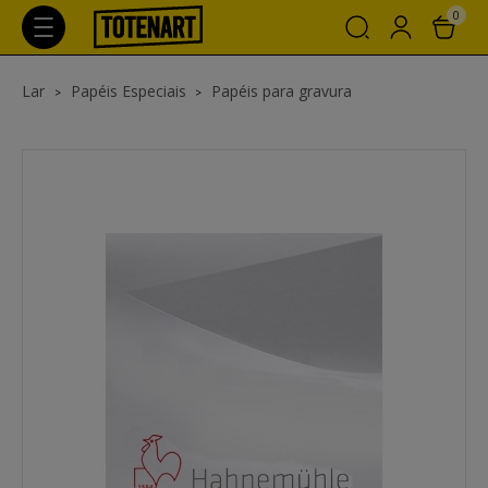
0
Lar
Papéis Especiais
Papéis para gravura