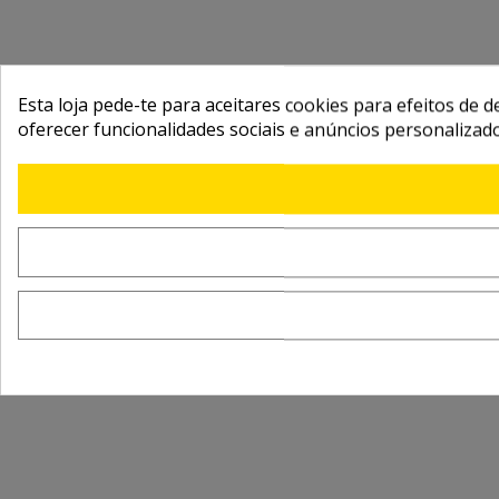
Esta loja pede-te para aceitares cookies para efeitos de d
oferecer funcionalidades sociais e anúncios personalizad