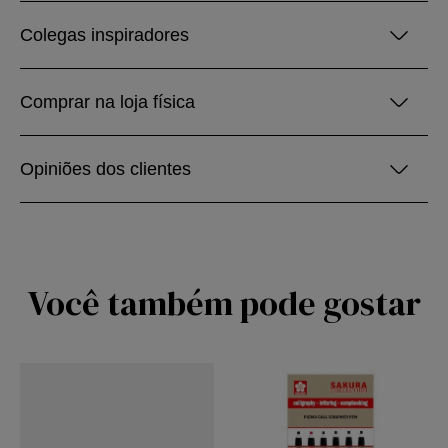
Colegas inspiradores
Comprar na loja física
Opiniões dos clientes
Você também pode gostar