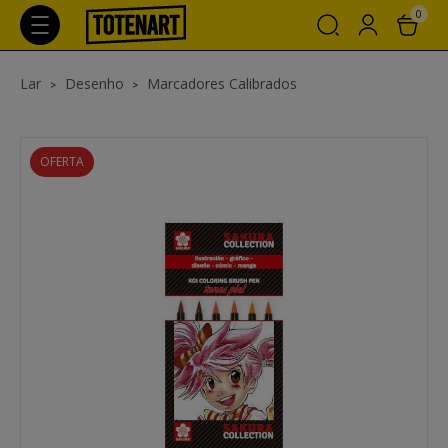
0
Lar
Desenho
Marcadores Calibrados
OFERTA