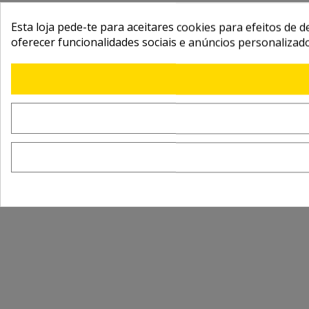
Esta loja pede-te para aceitares cookies para efeitos de d
oferecer funcionalidades sociais e anúncios personalizad