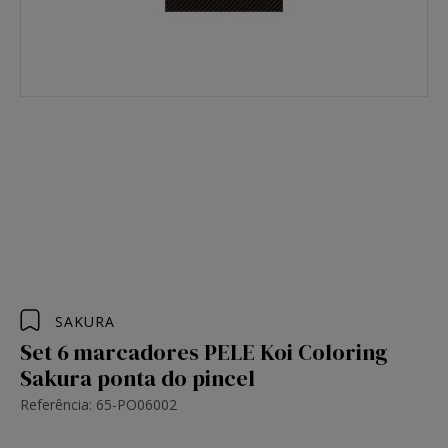
SAKURA
Set 6 marcadores PELE Koi Coloring
Sakura ponta do pincel
Referência: 65-PO06002