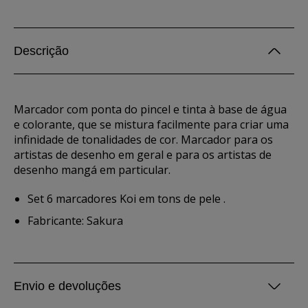
Descrição
Marcador com ponta do pincel e tinta à base de água
e colorante, que se mistura facilmente para criar uma
infinidade de tonalidades de cor. Marcador para os
artistas de desenho em geral e para os artistas de
desenho mangá em particular.
Set 6 marcadores Koi em tons de pele .
Fabricante: Sakura
Envio e devoluções