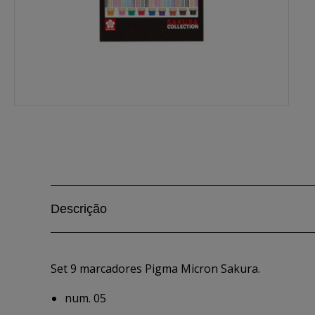
Descrição
Set 9 marcadores Pigma Micron Sakura.
num. 05