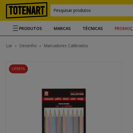
Pesquisar produtos
PRODUTOS
MARCAS
TÉCNICAS
PROMOÇ
Lar
Desenho
Marcadores Calibrados
OFERTA