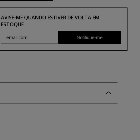
AVISE-ME QUANDO ESTIVER DE VOLTA EM
ESTOQUE
Notifique-me