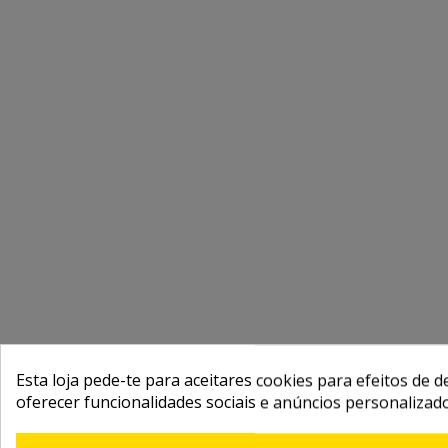
Esta loja pede-te para aceitares cookies para efeitos de d
oferecer funcionalidades sociais e anúncios personalizad