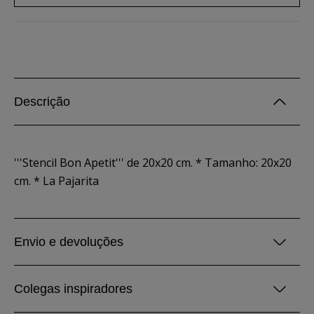
Descrição
'''Stencil Bon Apetit''' de 20x20 cm. * Tamanho: 20x20
cm. * La Pajarita
Envio e devoluções
Colegas inspiradores