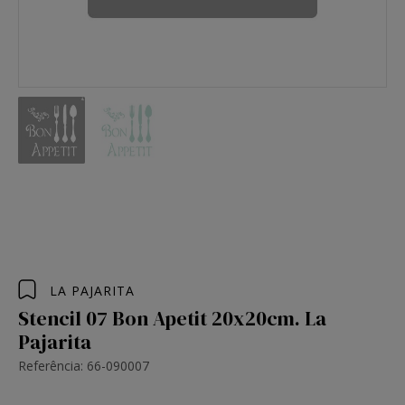
LA PAJARITA
Stencil 07 Bon Apetit 20x20cm. La
Pajarita
Referência: 66-090007