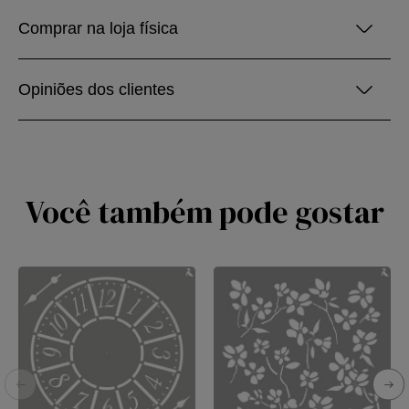
Comprar na loja física
Opiniões dos clientes
Você também pode gostar