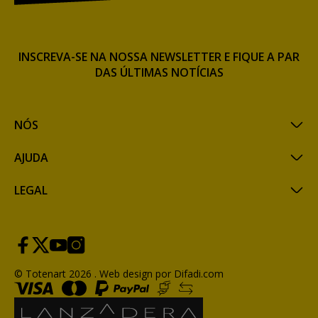
INSCREVA-SE NA NOSSA NEWSLETTER E FIQUE A PAR
DAS ÚLTIMAS NOTÍCIAS
NÓS
AJUDA
LEGAL
© Totenart 2026 .
Web design por Difadi.com