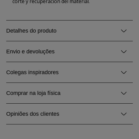
corte y recuperacion del material.
Detalhes do produto
Envio e devoluções
Colegas inspiradores
Comprar na loja física
Opiniões dos clientes