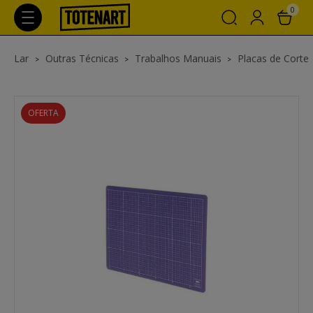
0
Lar
Outras Técnicas
Trabalhos Manuais
Placas de Corte
OFERTA