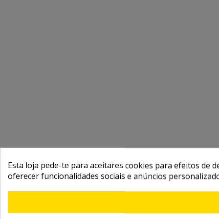
Esta loja pede-te para aceitares cookies para efeitos de d
oferecer funcionalidades sociais e anúncios personalizad