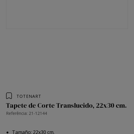
TOTENART
Tapete de Corte Translucido, 22x30 cm.
Referência: 21-12144
Tamaño: 22x30 cm.