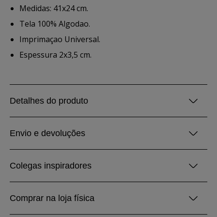
Medidas: 41x24 cm.
Tela 100% Algodao.
Imprimaçao Universal.
Espessura 2x3,5 cm.
Detalhes do produto
Envio e devoluções
Colegas inspiradores
Comprar na loja física