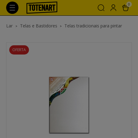
0
Lar
Telas e Bastidores
Telas tradicionais para pintar
OFERTA