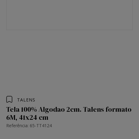
TALENS
Tela 100% Algodao 2cm. Talens formato
6M, 41x24 cm
Referência: 65-TT4124