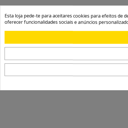
Esta loja pede-te para aceitares cookies para efeitos de d
oferecer funcionalidades sociais e anúncios personalizad