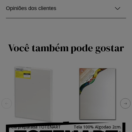
Opiniões dos clientes
Você também pode gostar
Tela preparada TOTENART
Tela 100% Algodao 2cm.