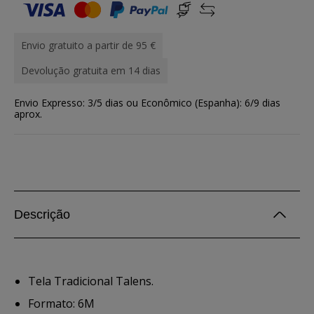
Envio gratuito a partir de 95 €
Devolução gratuita em 14 dias
Envio Expresso: 3/5 dias ou Econômico (Espanha): 6/9 dias
aprox.
Descrição
Tela Tradicional Talens.
Formato: 6M