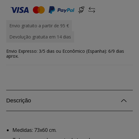
Envio gratuito a partir de 95 €
Devolução gratuita em 14 dias
Envio Expresso: 3/5 dias ou Econômico (Espanha): 6/9 dias
aprox.
Descrição
Medidas: 73x60 cm.