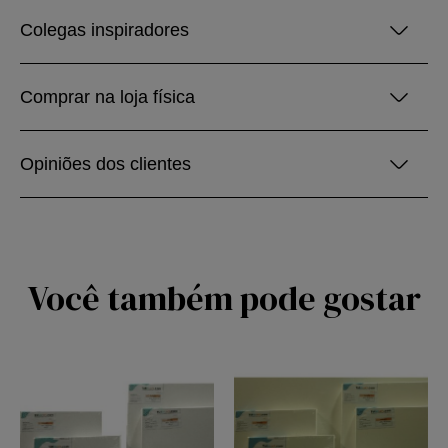
Colegas inspiradores
Comprar na loja física
Opiniões dos clientes
Você também pode gostar