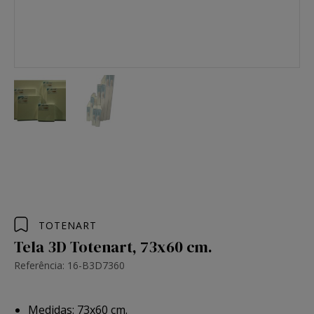
TOTENART
Tela 3D Totenart, 73x60 cm.
Referência: 16-B3D7360
Medidas: 73x60 cm.