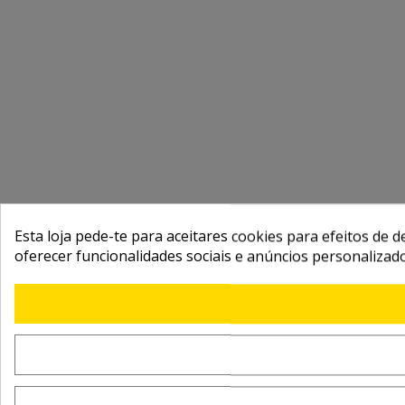
Esta loja pede-te para aceitares cookies para efeitos de d
oferecer funcionalidades sociais e anúncios personalizad