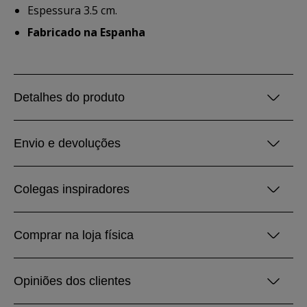
Espessura 3.5 cm.
Fabricado na Espanha
Detalhes do produto
Envio e devoluções
Colegas inspiradores
Comprar na loja física
Opiniões dos clientes