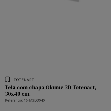
TOTENART
Tela com chapa Okume 3D Totenart,
30x40 cm.
Referência: 16-M3D3040