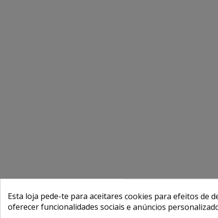
Esta loja pede-te para aceitares cookies para efeitos de d
oferecer funcionalidades sociais e anúncios personalizad