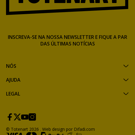
INSCREVA-SE NA NOSSA NEWSLETTER E FIQUE A PAR
DAS ÚLTIMAS NOTÍCIAS
NÓS
AJUDA
LEGAL
© Totenart 2026 .
Web design por Difadi.com