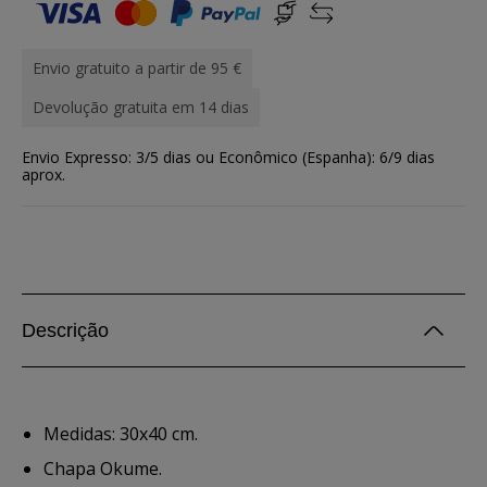
Envio gratuito a partir de 95 €
Devolução gratuita em 14 dias
Envio Expresso: 3/5 dias ou Econômico (Espanha): 6/9 dias
aprox.
Descrição
Medidas: 30x40 cm.
Chapa Okume.