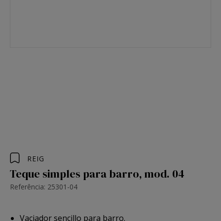
REIG
Teque simples para barro, mod. 04
Referência: 25301-04
Vaciador sencillo para barro.