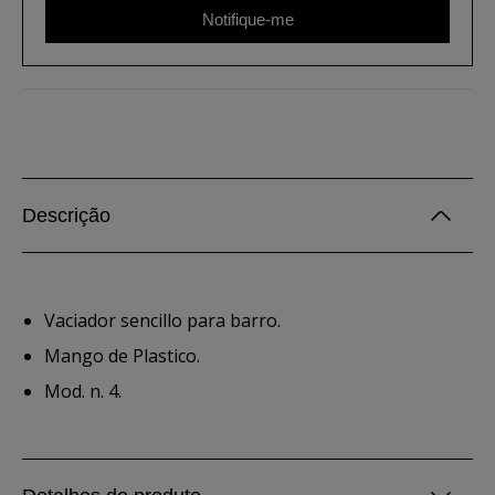
Notifique-me
Descrição
Vaciador sencillo para barro.
Mango de Plastico.
Mod. n. 4.