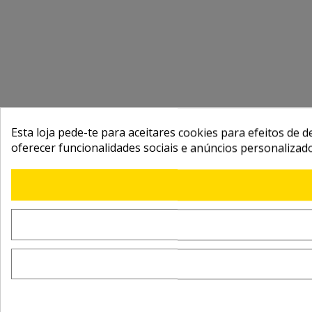
Esta loja pede-te para aceitares cookies para efeitos de d
oferecer funcionalidades sociais e anúncios personalizad