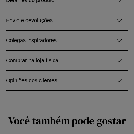
Detalhes do produto
Envio e devoluções
Colegas inspiradores
Comprar na loja física
Opiniões dos clientes
Você também pode gostar