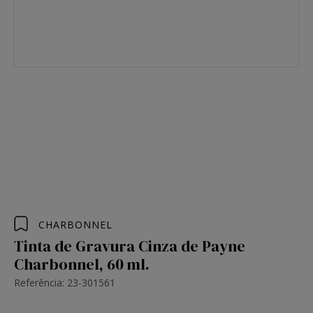
CHARBONNEL
Tinta de Gravura Cinza de Payne
Charbonnel, 60 ml.
Referência: 23-301561