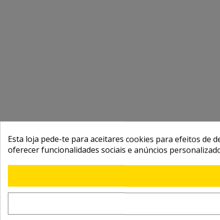
Esta loja pede-te para aceitares cookies para efeitos de d
oferecer funcionalidades sociais e anúncios personalizad