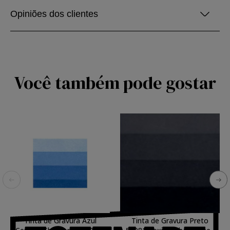
Opiniões dos clientes
Você também pode gostar
Tinta de Gravura Azul
Tinta de Gravura Preto