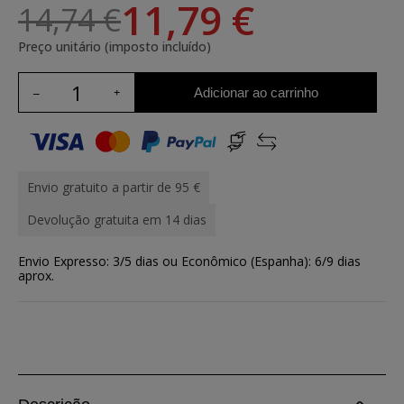
11,79 €
14,74 €
Preço unitário (imposto incluído)
Adicionar ao carrinho
Envio gratuito a partir de 95 €
Devolução gratuita em 14 dias
Envio Expresso: 3/5 dias ou Econômico (Espanha): 6/9 dias
aprox.