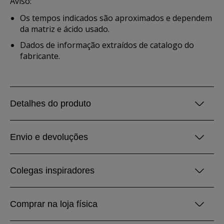
Aviso:
Os tempos indicados são aproximados e dependem
da matriz e ácido usado.
Dados de informação extraídos de catalogo do
fabricante.
Detalhes do produto
Envio e devoluções
Colegas inspiradores
Comprar na loja física