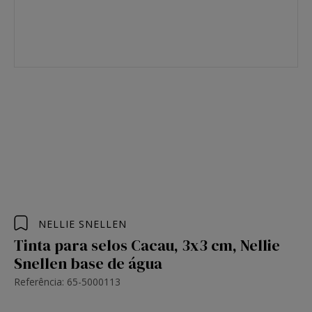
NELLIE SNELLEN
Tinta para selos Cacau, 3x3 cm, Nellie
Snellen base de água
Referência: 65-5000113