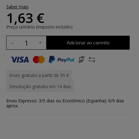
Saber mais
1,63 €
Preço unitário (imposto incluído)
Adicionar ao carrinho
Envio gratuito a partir de 95 €
Devolução gratuita em 14 dias
Envio Expresso: 3/5 dias ou Econômico (Espanha): 6/9 dias
aprox.