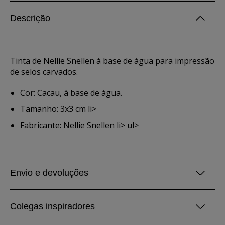
Descrição
Tinta de Nellie Snellen à base de água para impressão
de selos carvados.
Cor: Cacau, à base de água.
Tamanho: 3x3 cm li>
Fabricante: Nellie Snellen li> ul>
Envio e devoluções
Colegas inspiradores