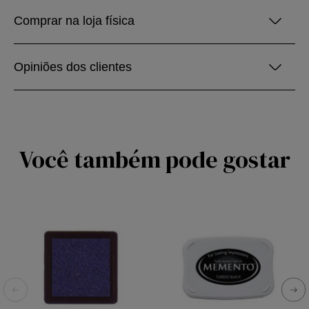
Comprar na loja física
Opiniões dos clientes
Você também pode gostar