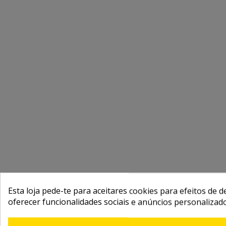
Esta loja pede-te para aceitares cookies para efeitos de d
oferecer funcionalidades sociais e anúncios personalizad