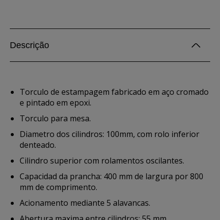
Descrição
Torculo de estampagem fabricado em aço cromado
e pintado em epoxi.
Torculo para mesa.
Diametro dos cilindros: 100mm, com rolo inferior
denteado.
Cilindro superior com rolamentos oscilantes.
Capacidad da prancha: 400 mm de largura por 800
mm de comprimento.
Acionamento mediante 5 alavancas.
Abertura maxima entre cilindros: 55 mm.