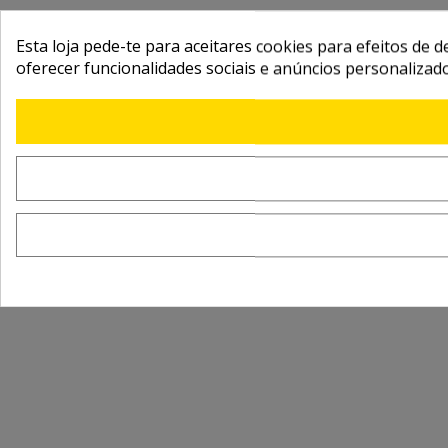
Esta loja pede-te para aceitares cookies para efeitos de d
oferecer funcionalidades sociais e anúncios personalizad