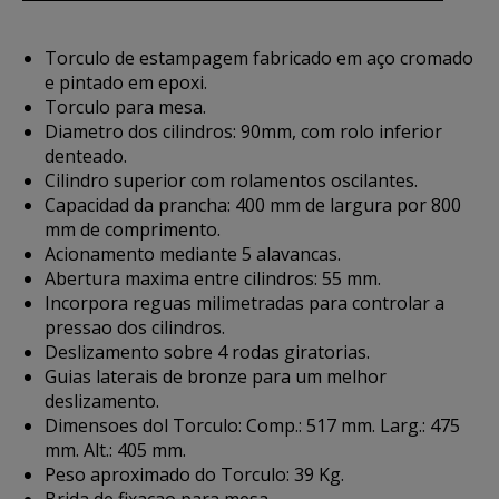
Torculo de estampagem fabricado em aço cromado
e pintado em epoxi.
Torculo para mesa.
Diametro dos cilindros: 90mm, com rolo inferior
denteado.
Cilindro superior com rolamentos oscilantes.
Capacidad da prancha: 400 mm de largura por 800
mm de comprimento.
Acionamento mediante 5 alavancas.
Abertura maxima entre cilindros: 55 mm.
Incorpora reguas milimetradas para controlar a
pressao dos cilindros.
Deslizamento sobre 4 rodas giratorias.
Guias laterais de bronze para um melhor
deslizamento.
Dimensoes dol Torculo: Comp.: 517 mm. Larg.: 475
mm. Alt.: 405 mm.
Peso aproximado do Torculo: 39 Kg.