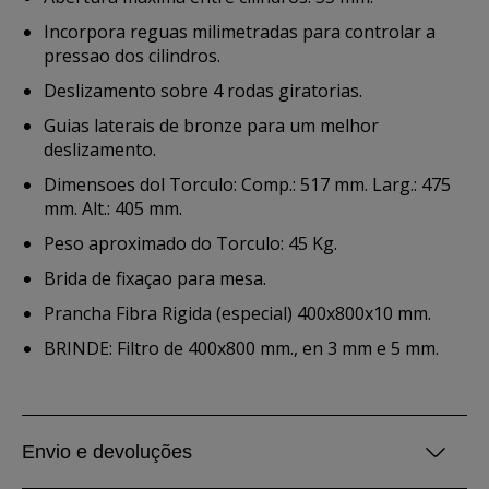
Incorpora reguas milimetradas para controlar a
pressao dos cilindros.
Deslizamento sobre 4 rodas giratorias.
Guias laterais de bronze para um melhor
deslizamento.
Dimensoes dol Torculo: Comp.: 517 mm. Larg.: 475
mm. Alt.: 405 mm.
Peso aproximado do Torculo: 45 Kg.
Brida de fixaçao para mesa.
Prancha Fibra Rigida (especial) 400x800x10 mm.
BRINDE: Filtro de 400x800 mm., en 3 mm e 5 mm.
Envio e devoluções