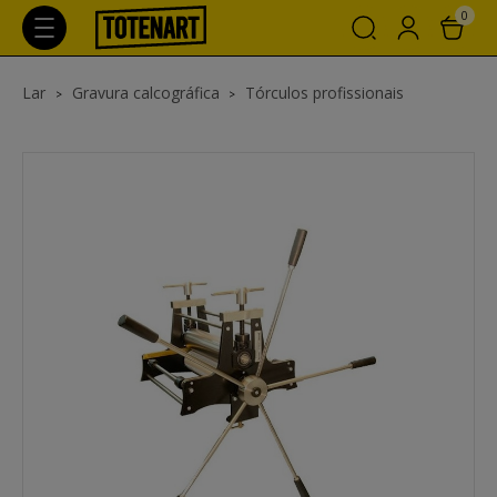
0
Lar
Gravura calcográfica
Tórculos profissionais