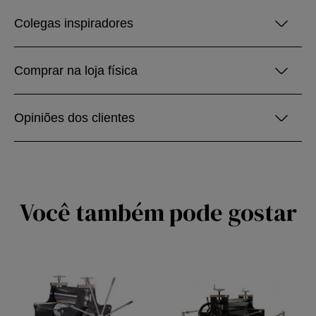
Colegas inspiradores
Comprar na loja física
Opiniões dos clientes
Você também pode gostar