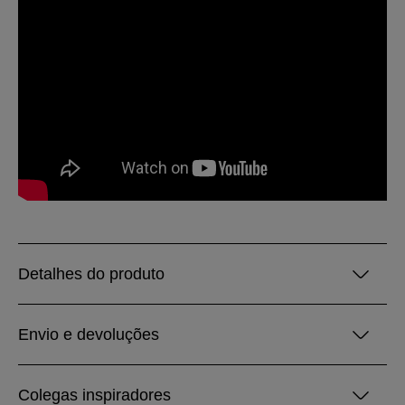
Detalhes do produto
Envio e devoluções
Colegas inspiradores