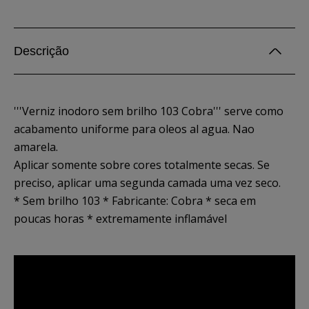
Descrição
'''Verniz inodoro sem brilho 103 Cobra''' serve como
acabamento uniforme para oleos al agua. Nao
amarela.
Aplicar somente sobre cores totalmente secas. Se
preciso, aplicar uma segunda camada uma vez seco.
* Sem brilho 103 * Fabricante: Cobra * seca em
poucas horas * extremamente inflamável