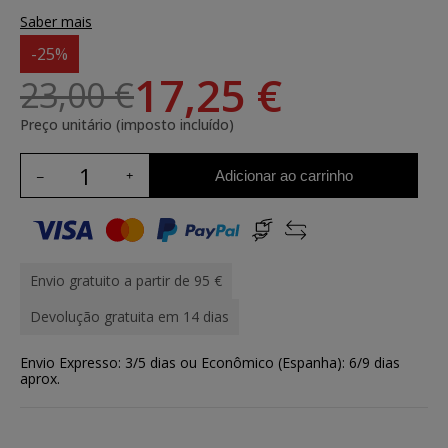
Saber mais
-25%
17,25 €
23,00 €
Preço unitário (imposto incluído)
Adicionar ao carrinho
Envio gratuito a partir de 95 €
Devolução gratuita em 14 dias
Envio Expresso: 3/5 dias ou Econômico (Espanha): 6/9 dias
aprox.