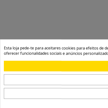
Esta loja pede-te para aceitares cookies para efeitos de d
oferecer funcionalidades sociais e anúncios personalizad