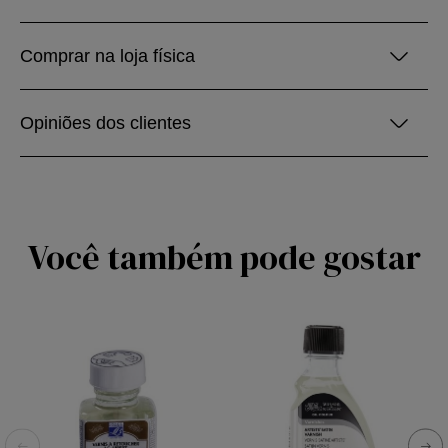
Comprar na loja física
Opiniões dos clientes
Você também pode gostar