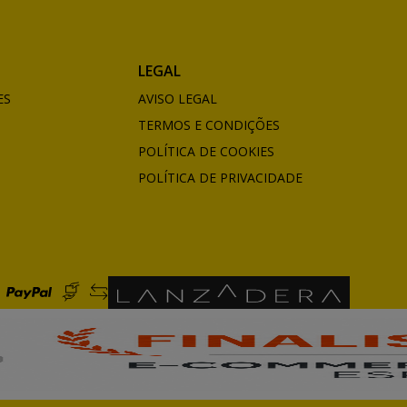
LEGAL
ES
AVISO LEGAL
TERMOS E CONDIÇÕES
POLÍTICA DE COOKIES
POLÍTICA DE PRIVACIDADE