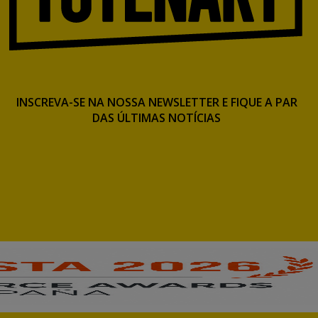
INSCREVA-SE NA NOSSA NEWSLETTER E FIQUE A PAR
DAS ÚLTIMAS NOTÍCIAS