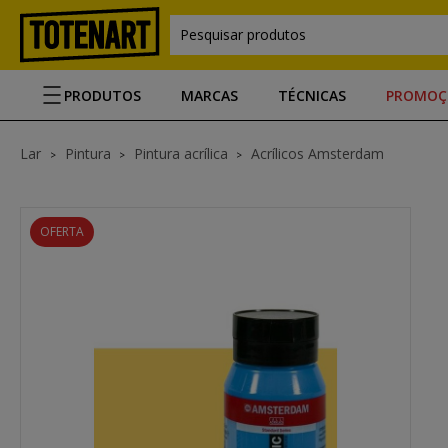
Pesquisar produtos
PRODUTOS
MARCAS
TÉCNICAS
PROMOÇ
Lar
Pintura
Pintura acrílica
Acrílicos Amsterdam
OFERTA