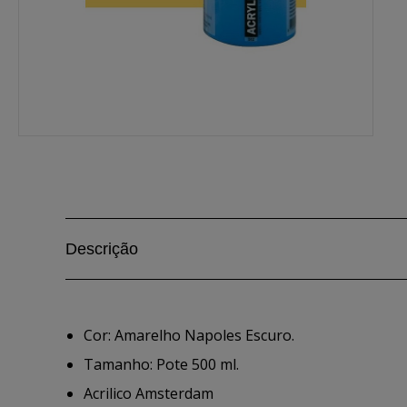
Descrição
Cor: Amarelho Napoles Escuro.
Tamanho: Pote 500 ml.
Acrilico Amsterdam