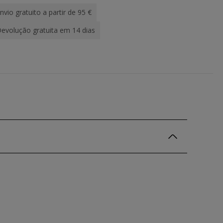
nvio gratuito a partir de 95 €
evolução gratuita em 14 dias