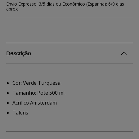
Envio Expresso: 3/5 dias ou Econômico (Espanha): 6/9 dias
aprox.
Descrição
Cor: Verde Turquesa.
Tamanho: Pote 500 ml.
Acrilico Amsterdam
Talens