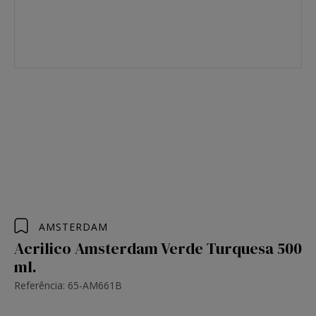
AMSTERDAM
Acrilico Amsterdam Verde Turquesa 500
ml.
Referência: 65-AM661B