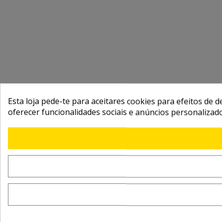
Esta loja pede-te para aceitares cookies para efeitos de d
oferecer funcionalidades sociais e anúncios personalizad