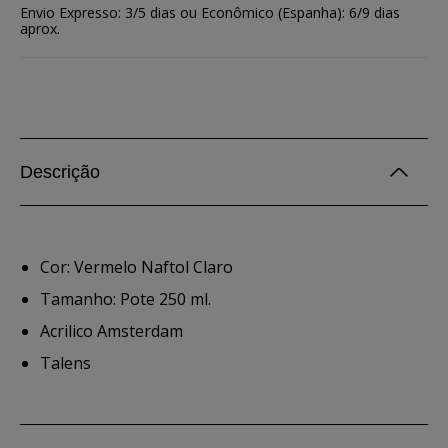
Envio Expresso: 3/5 dias ou Econômico (Espanha): 6/9 dias
aprox.
Descrição
Cor: Vermelo Naftol Claro
Tamanho: Pote 250 ml.
Acrilico Amsterdam
Talens