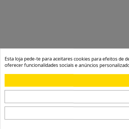
Esta loja pede-te para aceitares cookies para efeitos de d
oferecer funcionalidades sociais e anúncios personalizad