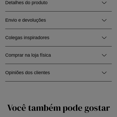
Detalhes do produto
Envio e devoluções
Colegas inspiradores
Comprar na loja física
Opiniões dos clientes
Você também pode gostar