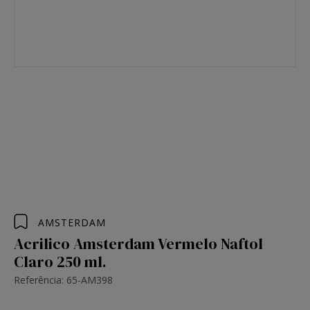
AMSTERDAM
Acrilico Amsterdam Vermelo Naftol
Claro 250 ml.
Referência: 65-AM398