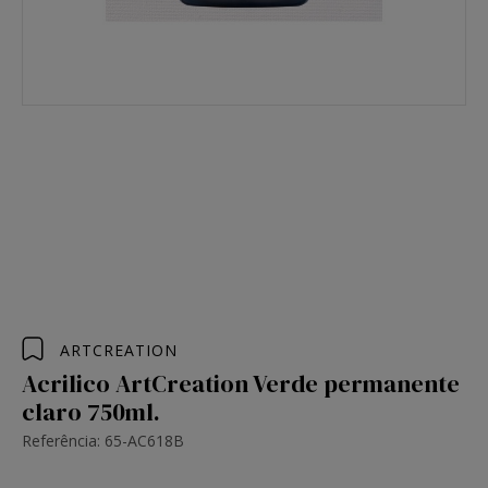
ARTCREATION
Acrilico ArtCreation Verde permanente
claro 750ml.
Referência: 65-AC618B