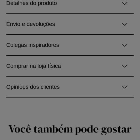
Detalhes do produto
Envio e devoluções
Colegas inspiradores
Comprar na loja física
Opiniões dos clientes
Você também pode gostar