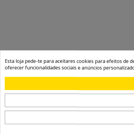
Esta loja pede-te para aceitares cookies para efeitos de d
oferecer funcionalidades sociais e anúncios personalizad