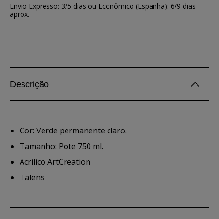
Envio Expresso: 3/5 dias ou Econômico (Espanha): 6/9 dias
aprox.
Descrição
Cor: Verde permanente claro.
Tamanho: Pote 750 ml.
Acrilico ArtCreation
Talens