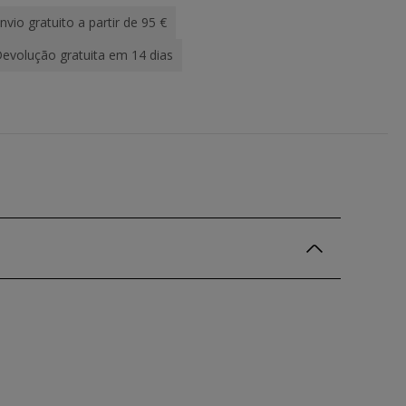
nvio gratuito a partir de 95 €
evolução gratuita em 14 dias