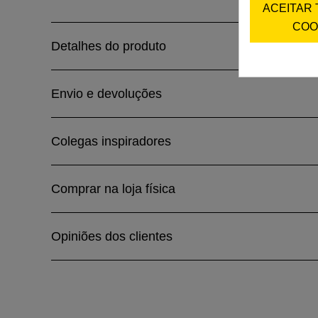
ACEITAR
COO
Detalhes do produto
Envio e devoluções
Colegas inspiradores
Comprar na loja física
Opiniões dos clientes