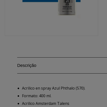
Descrição
Acrilico en spray Azul Phthalo (570).
Formato: 400 ml.
Acrilico Amsterdam Talens