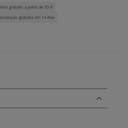
nvio gratuito a partir de 95 €
evolução gratuita em 14 dias