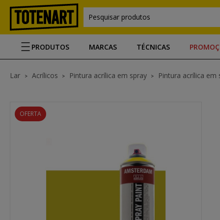
Pesquisar produtos
PRODUTOS
MARCAS
TÉCNICAS
PROMOÇ
Lar
Acrílicos
Pintura acrílica em spray
Pintura acrílica e
OFERTA