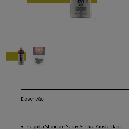
Descrição
Boquilla Standard Spray Acrilico Amsterdam