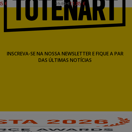
85 €
11,85 €
15,80 €
INSCREVA-SE NA NOSSA NEWSLETTER E FIQUE A PAR
DAS ÚLTIMAS NOTÍCIAS