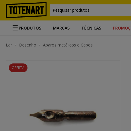
Pesquisar produtos
PRODUTOS
MARCAS
TÉCNICAS
PROMOÇ
Lar
Desenho
Aparos metálicos e Cabos
OFERTA