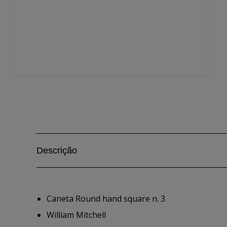
Descrição
Caneta Round hand square n. 3
William Mitchell