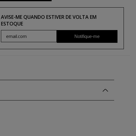
AVISE-ME QUANDO ESTIVER DE VOLTA EM
ESTOQUE
Notifique-me