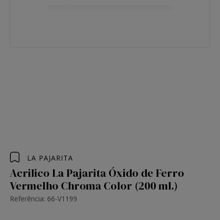
LA PAJARITA
Acrilico La Pajarita Óxido de Ferro
Vermelho Chroma Color (200 ml.)
Referência: 66-V1199