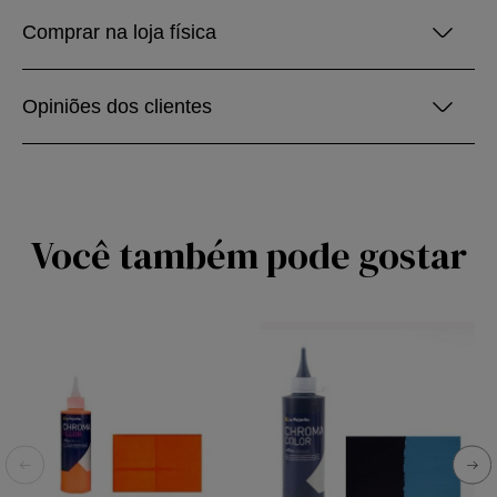
Comprar na loja física
Opiniões dos clientes
Você também pode gostar