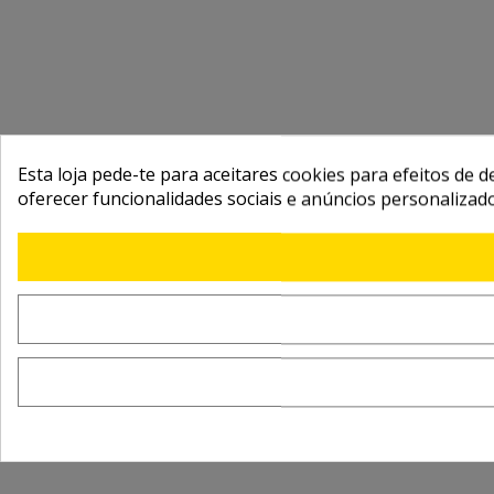
Esta loja pede-te para aceitares cookies para efeitos de d
oferecer funcionalidades sociais e anúncios personalizad