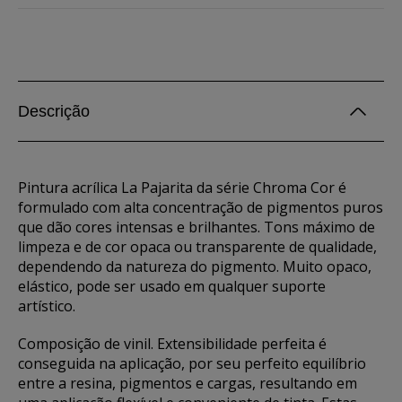
Descrição
Pintura acrílica La Pajarita da série Chroma Cor é
formulado com alta concentração de pigmentos puros
que dão cores intensas e brilhantes. Tons máximo de
limpeza e de cor opaca ou transparente de qualidade,
dependendo da natureza do pigmento. Muito opaco,
elástico, pode ser usado em qualquer suporte
artístico.
Composição de vinil. Extensibilidade perfeita é
conseguida na aplicação, por seu perfeito equilíbrio
entre a resina, pigmentos e cargas, resultando em