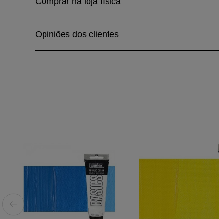
Comprar na loja física
Opiniões dos clientes