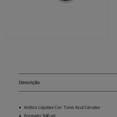
Descrição
Aclilico Liquitex Cor: Tono Azul Ceruleo
Formato: 946 ml.