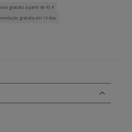
nvio gratuito a partir de 95 €
evolução gratuita em 14 dias