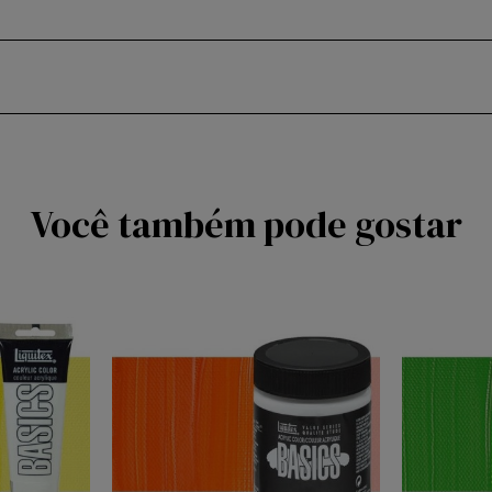
Você também pode gostar