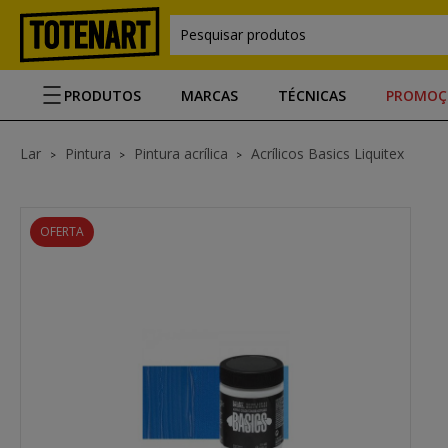
Pesquisar produtos
PRODUTOS
MARCAS
TÉCNICAS
PROMOÇ
Lar
Pintura
Pintura acrílica
Acrílicos Basics Liquitex
OFERTA