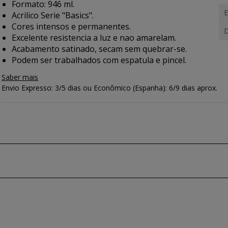
Formato: 946 ml.
E
Acrilico Serie "Basics".
Cores intensos e permanentes.
D
Excelente resistencia a luz e nao amarelam.
Acabamento satinado, secam sem quebrar-se.
Podem ser trabalhados com espatula e pincel.
Saber mais
Envio Expresso: 3/5 dias ou Econômico (Espanha): 6/9 dias aprox.