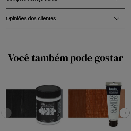
Opiniões dos clientes
Você também pode gostar