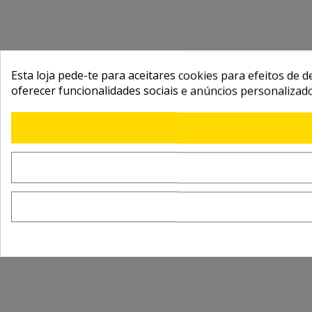
Esta loja pede-te para aceitares cookies para efeitos de d
oferecer funcionalidades sociais e anúncios personalizad