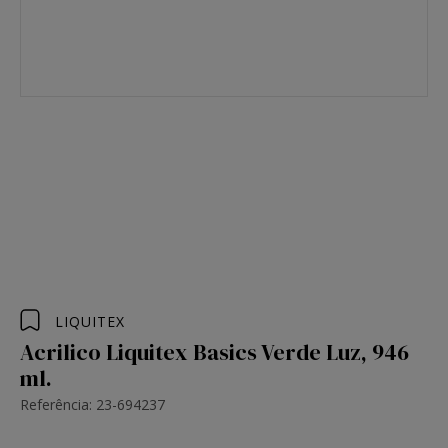
LIQUITEX
Acrilico Liquitex Basics Verde Luz, 946
ml.
Referência: 23-694237