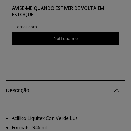
AVISE-ME QUANDO ESTIVER DE VOLTA EM
ESTOQUE
Notifique-me
Descrição
Aclilico Liquitex Cor: Verde Luz
Formato: 946 ml.