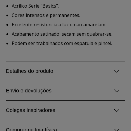
Acrilico Serie "Basics".
Cores intensos e permanentes.
Excelente resistencia a luz e nao amarelam.
Acabamento satinado, secam sem quebrar-se.
Podem ser trabalhados com espatula e pincel.
Detalhes do produto
Envio e devoluções
Colegas inspiradores
Comprar na loja física