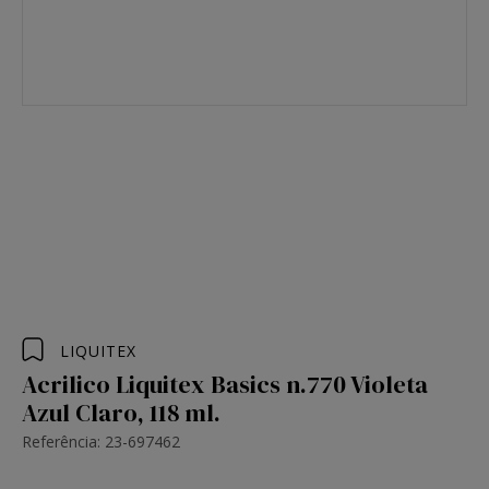
LIQUITEX
Acrilico Liquitex Basics n.770 Violeta
Azul Claro, 118 ml.
Referência: 23-697462