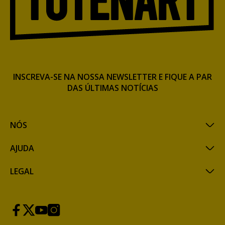
INSCREVA-SE NA NOSSA NEWSLETTER E FIQUE A PAR
DAS ÚLTIMAS NOTÍCIAS
NÓS
AJUDA
LEGAL