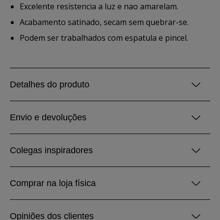
Excelente resistencia a luz e nao amarelam.
Acabamento satinado, secam sem quebrar-se.
Podem ser trabalhados com espatula e pincel.
Detalhes do produto
Envio e devoluções
Colegas inspiradores
Comprar na loja física
Opiniões dos clientes