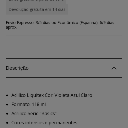
Devolução gratuita em 14 dias
Envio Expresso: 3/5 dias ou Econômico (Espanha): 6/9 dias
aprox.
Descrição
Aclilico Liquitex Cor: Violeta Azul Claro
Formato: 118 ml.
Acrilico Serie "Basics".
Cores intensos e permanentes.