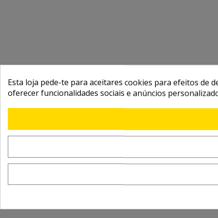
Esta loja pede-te para aceitares cookies para efeitos de d
oferecer funcionalidades sociais e anúncios personalizad