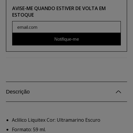
AVISE-ME QUANDO ESTIVER DE VOLTA EM
ESTOQUE
Notifique-me
Descrição
Aclilico Liquitex Cor: Ultramarino Escuro
Formato: 59 ml.