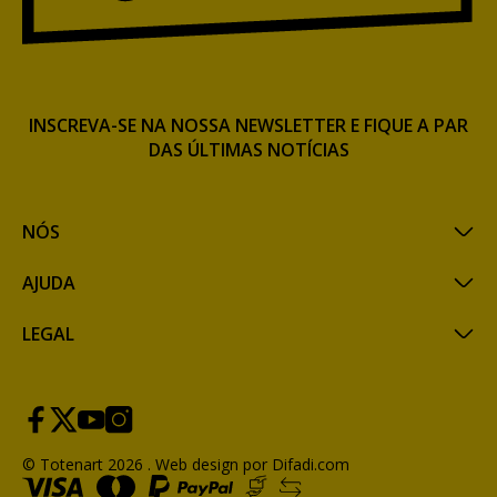
INSCREVA-SE NA NOSSA NEWSLETTER E FIQUE A PAR
DAS ÚLTIMAS NOTÍCIAS
NÓS
AJUDA
LEGAL
© Totenart 2026 .
Web design por Difadi.com