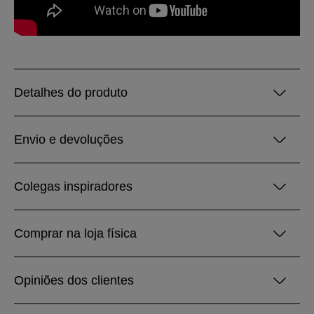
Detalhes do produto
Envio e devoluções
Colegas inspiradores
Comprar na loja física
Opiniões dos clientes