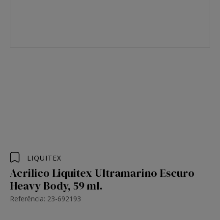
LIQUITEX
Acrilico Liquitex Ultramarino Escuro
Heavy Body, 59 ml.
Referência: 23-692193