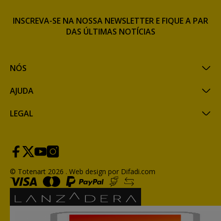
INSCREVA-SE NA NOSSA NEWSLETTER E FIQUE A PAR
DAS ÚLTIMAS NOTÍCIAS
NÓS
AJUDA
LEGAL
© Totenart 2026 .
Web design por Difadi.com