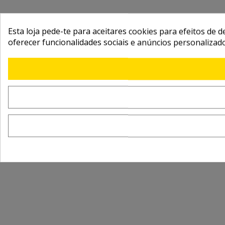
Esta loja pede-te para aceitares cookies para efeitos de d
oferecer funcionalidades sociais e anúncios personalizad