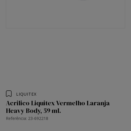
LIQUITEX
Acrilico Liquitex Vermelho Laranja
Heavy Body, 59 ml.
Referência: 23-692218