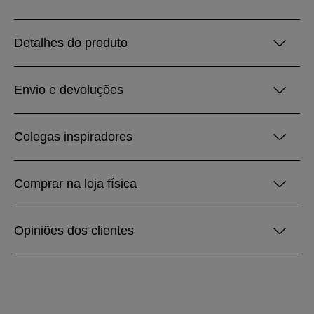
Detalhes do produto
Envio e devoluções
Colegas inspiradores
Comprar na loja física
Opiniões dos clientes